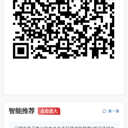
智能推荐
点击进入
换一换