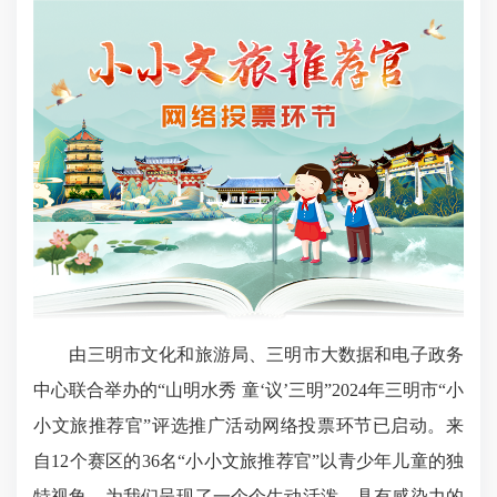
由三明市文化和旅游局、三明市大数据和电子政务
中心联合举办的“山明水秀 童‘议’三明”2024年三明市“小
小文旅推荐官”评选推广活动网络投票环节已启动。来
自12个赛区的36名“小小文旅推荐官”以青少年儿童的独
特视角，为我们呈现了一个个生动活泼，具有感染力的