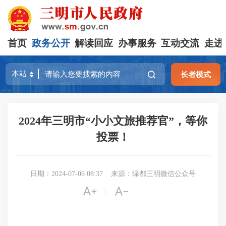
首页
政务公开
解读回应
办事服务
互动交流
走进
长者模式
2024年三明市“小小文旅推荐官”，等你
投票！
日期：2024-07-06 08:37
来源：绿都三明微信公众号


|