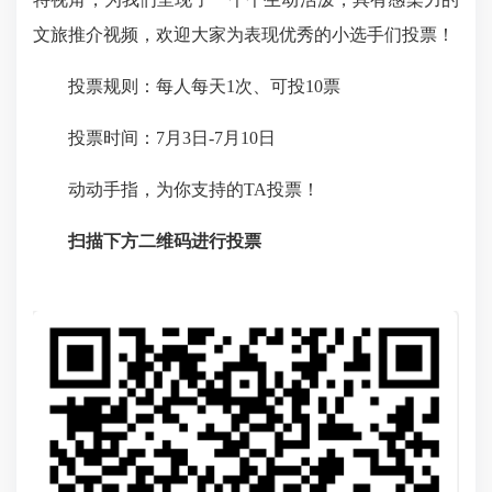
文旅推介视频，欢迎大家为表现优秀的小选手们投票！
投票规则：每人每天1次、可投10票
投票时间：7月3日-7月10日
动动手指，为你支持的TA投票！
扫描下方二维码进行投票