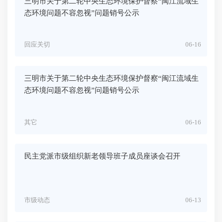
三明市关于第二轮中央生态环境保护督察“闽江流域生
态环境问题不容忽视”问题销号公示
回应关切
06-16
三明市关于第二轮中央生态环境保护督察“闽江流域生
态环境问题不容忽视”问题销号公示
其它
06-16
民主党派市级组织新老领导班子成员座谈会召开
市级动态
06-13