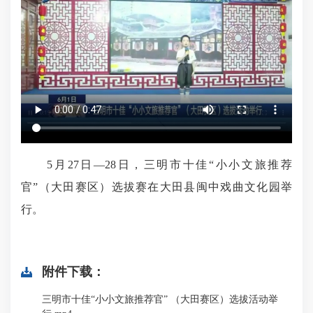
5月27日—28日，三明市十佳“小小文旅推荐
官”（大田赛区）选拔赛在大田县闽中戏曲文化园举
行。
附件下载：
三明市十佳“小小文旅推荐官” （大田赛区）选拔活动举