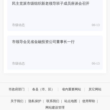
民主党派市级组织新老领导班子成员座谈会召开
市级动态
06-13
市领导会见省金融投资公司董事长一行
市级动态
06-13
市政府部门
各县（市、区）
省内重要网站
其它网站
关于我们
|
隐私保护
|
联系我们
|
站点地图
|
使用帮助
|
网站建设管理