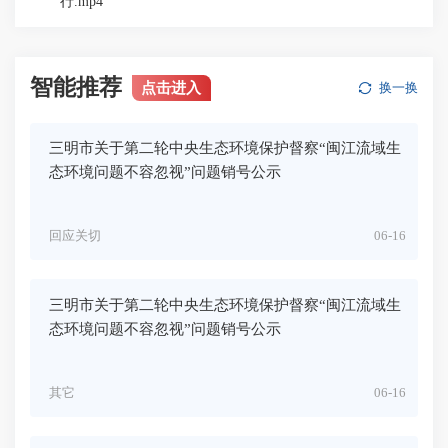
行.mp4
智能推荐
点击进入
换一换
三明市关于第二轮中央生态环境保护督察“闽江流域生
态环境问题不容忽视”问题销号公示
回应关切
06-16
三明市关于第二轮中央生态环境保护督察“闽江流域生
态环境问题不容忽视”问题销号公示
其它
06-16