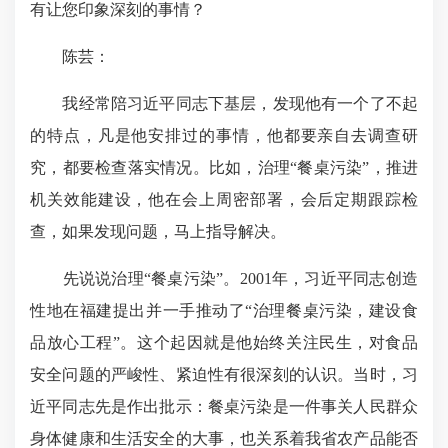
有让您印象深刻的事情？
陈芸：
我经常陪习近平同志下基层，发现他有一个了不起
的特点，凡是他安排过的事情，他都要亲自去调查研
究，都要检查落实情况。比如，治理“餐桌污染”，推进
机关效能建设，他在会上周密部署，会后定期跟踪检
查，如果发现问题，马上指导解决。
先说说治理“餐桌污染”。2001年，习近平同志创造
性地在福建提出并一手推动了“治理餐桌污染，建设食
品放心工程”。这个起因就是他始终关注民生，对食品
安全问题的严峻性、紧迫性有很深刻的认识。当时，习
近平同志先是作出批示：餐桌污染是一件事关人民群众
身体健康和生活安全的大事，也关系着我省农产品能否