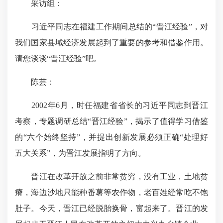
采访组：
习近平同志在福建工作期间总结的“晋江经验”，对
我们国家县域经济发展起到了重要的参考和借鉴作用。
请您谈谈“晋江经验”吧。
陈芸：
2002年6月，时任福建省省长的习近平同志到晋江
考察，专题调研总结“晋江经验”，揭示了值得学习借鉴
的“六个始终坚持”，并提出创新发展必须正确“处理好
五大关系”，为晋江发展指明了方向。
晋江在改革开放之前非常贫穷，没有工业，土地贫
瘠，海边沙地只能种番薯等农作物，老百姓经常吃不饱
肚子。今天，晋江已经脱胎换骨，富起来了。晋江的发