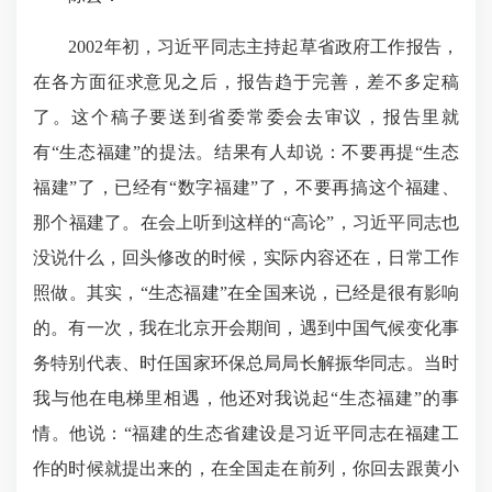
2002年初，习近平同志主持起草省政府工作报告，
在各方面征求意见之后，报告趋于完善，差不多定稿
了。这个稿子要送到省委常委会去审议，报告里就
有“生态福建”的提法。结果有人却说：不要再提“生态
福建”了，已经有“数字福建”了，不要再搞这个福建、
那个福建了。在会上听到这样的“高论”，习近平同志也
没说什么，回头修改的时候，实际内容还在，日常工作
照做。其实，“生态福建”在全国来说，已经是很有影响
的。有一次，我在北京开会期间，遇到中国气候变化事
务特别代表、时任国家环保总局局长解振华同志。当时
我与他在电梯里相遇，他还对我说起“生态福建”的事
情。他说：“福建的生态省建设是习近平同志在福建工
作的时候就提出来的，在全国走在前列，你回去跟黄小