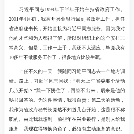
习近平同志1999年下半年开始主持省政府工作。
2001年4月初，我离开兴业银行回到省政府工作，担任
省政府秘书长，开始直接为习近平同志服务。因为我对
他的才华和为人都很了解，所以对组织上的这个安排非
常高兴。但是，工作一上手，我还不太适应，毕竟我有
10多年不做服务工作了，很多地方比较生疏。
上任不久的一天，我随同习近平同志去一个地方调
研。路上，习近平同志问我：“明天上午省委那个活动
几点开始？”我一下愣住了，回答不出来，后来是他的
秘书回答的。为这件事情，我很自责：第二天的活动，
我作为省政府秘书长竟然不知道几点开始，这是很不称
职的。由此我就想到，前些年在兴业银行，是别人给我
服务，我现在得转换角色了，必须有主动服务的意识。