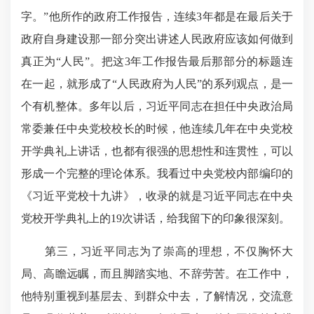
字。”他所作的政府工作报告，连续3年都是在最后关于
政府自身建设那一部分突出讲述人民政府应该如何做到
真正为“人民”。把这3年工作报告最后那部分的标题连
在一起，就形成了“人民政府为人民”的系列观点，是一
个有机整体。多年以后，习近平同志在担任中央政治局
常委兼任中央党校校长的时候，他连续几年在中央党校
开学典礼上讲话，也都有很强的思想性和连贯性，可以
形成一个完整的理论体系。我看过中央党校内部编印的
《习近平党校十九讲》，收录的就是习近平同志在中央
党校开学典礼上的19次讲话，给我留下的印象很深刻。
第三，习近平同志为了崇高的理想，不仅胸怀大
局、高瞻远瞩，而且脚踏实地、不辞劳苦。在工作中，
他特别重视到基层去、到群众中去，了解情况，交流意