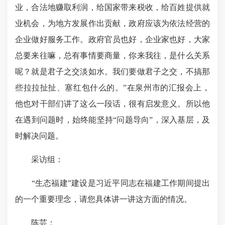
业，合法地赚取利润，给国家带来税收，给百姓提供就
业机会，为地方发展作出贡献，政府应该为依法经营的
企业做好服务工作。政府官员也好，企业家也好，大家
总要来往嘛，总有事情要商量，你来我往，是什么关系
呢？就是君子之交淡如水。我们要做君子之交，不搞那
些拉拉扯扯、塞红包什么的。”在泉州市的汇报会上，
他也对干部们讲了这么一段话，很有启发意义。所以他
在遇到问题时，始终能坚持“问题导向”，深入基层，及
时解决问题。
采访组：
“生态福建”建设是习近平同志在福建工作期间提出
的一个重要理念，请您具体讲一讲这方面的情况。
陈芸：