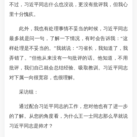
不过，习近平同志什么也没说，更没有批评我，但我心
里十分愧疚。
此外，我也有处理事情不妥当的时候，习近平同志
最多就是问一句，了解一下情况，有时会告诉我：“这
样处理是不妥当的。”我就说：“习省长，我知道了，我
弄错了。”但他从来没有一句批评的话。他知道，不用
批评，我们自己就会总结经验、吸取教训。习近平同志
对下属一向很宽容，也很理解。
采访组：
通过配合习近平同志的工作，您对他也有了进一步
的了解。从您的角度看，为什么王一士同志那么早就说
习近平同志是帅才？