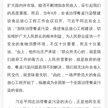
扩大国内外市场、能否不断增加农民收入，应引起我们
的高度重视。而后，当年8月，全省治理餐桌污染暨建
设食品放心工程工作会议召开。习近平同志在会上
说：“加快治理餐桌污染，推进食品放心工程建设，切
实维护广大人民群众的根本利益，为人民群众提供一个
安全的食物消费环境，不仅十分重要，而且十分紧
迫。”会上，他作出庄严承诺：“群众所关心的，就是我
们政府工作的着力点，人民所需要的，就是政府的使
命。餐桌污染问题若得不到解决，我们就无法向全省人
民交代，就意味着失职。”由此，一场声势浩大的食品
放心工程开始了，福建成为全国第一个全面治理餐桌污
染的省份。
习近平同志治理餐桌污染的决心，正是他民生至