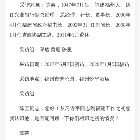
采访对象：陈芸，1947年7月生，福建福州人。历
任兴业银行副总经理、总经理、行长、董事长。2000年
4月任福建省政府秘书长。2002年3月任副省长。2008年
1月任省政协副主席。2011年1月退休。
采访组：邱然 黄珊 陈思
采访日期：2017年6月7日初访，2020年1月5日核访
采访地点：福州市芳沁园，福州悦华酒店
采访组：
陈芸同志，您好！从习近平同志到福建工作之初您
就认识他，是否能回顾一下你们相识之初的情况？
陈芸：