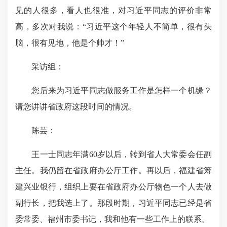
见的人很多，看人也很准，对习近平同志的评价非常
高，多次对我说：“习近平这个年轻人不简单，很有头
脑，很有见地，他是个帅才！”
采访组：
您后来为习近平同志做服务工作是怎样一个机缘？
请您讲讲省政府这段时间的情况。
陈芸：
王一士同志年满60岁以后，转到省人大常委会任副
主任。我仍留在省政府办公厅工作。再以后，福建省筹
建兴业银行，组织上要在省政府办公厅物色一个人去做
副行长，把我选上了。那段时期，习近平同志已经是省
委常委、福州市委书记，我和他有一些工作上的联系。