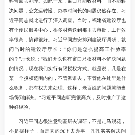
料带回去办理。如此一来，窗口只能收材料，而不能解
决问题，公文运转慢、办事时间长的问题仍然存在。习
近平同志就此进行了深入调查。当时，福建省建设厅也
有个便民服务中心，很多材料送到那里去审批，工作效
率很高，搞得很好。习近平同志安排到建设厅调研，就
问当时的建设厅厅长：“你们是怎么提高工作效率
的？”厅长说：“我们开头也有窗口只收材料不解决问题
的情况，现在我们实行有限授权方式。就是说，凡是在
某一个授权范围内的，不管派谁去，不管他在处里是什
么职务，都有权力来处理。这样，老百姓的问题就能当
场得到解决。”习近平同志听完很高兴，及时推广了这
种好经验。
习近平同志很注意到基层去调研，不是走马观花，
不是摆样子，而是真的沉下去办事，扎扎实实解决问