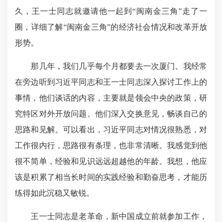
久，王一士同志就邀请他一起到“闽南金三角”走了一
圈，详细了解“闽南金三角”的经济社会情况和改革开放
形势。
那几年，我们几乎每个月都要去一次厦门。我经常
在旁边听到习近平同志和王一士同志深入探讨工作上的
事情，他们谈话的内容，主要就是领会中央的政策，研
究特区对外开放问题。他们深入交换意见，畅谈自己的
思路和见解。可以看出，习近平同志对情况很熟悉，对
工作很内行，思路很有条理，也非常清晰。我感觉到他
很不简单，经验和见识远远超越他的年龄。我想，他应
该是积累了相当长时间的实践经验和勤奋思考，才能历
练得如此沉稳又敏锐。
王一士同志是老革命，新中国成立前就参加工作，