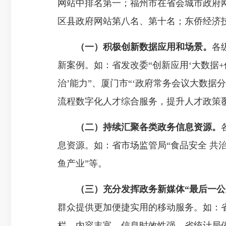
网站中排名第一；福州市在省会城市政府
区县政府网站第八名、第十名；东侨经济
（一）积极创新数据应用和场景。
各
新案例。如：省发改委“创新应用‘大数据
治’能力”、厦门市“‘政府常务会议大数据
流程数字化人才综合服务，提升人才政策
（二）持续汇聚各类政务信息资源。
息资源。如：省市场监管局“食品安全 共治
鱼产业”等。
（三）充分发挥政务新媒体
“最后一公
群众提供更加便捷实用的移动服务。如：
栏，内容丰富、信息时效性强。省统计局