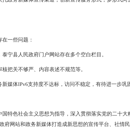
在一些问题：
泰宁县人民政府门户网站存在多个空白栏目。
核把关不够严、内容表述不规范等。
媒体IPv6支持度不达标，访问不稳定，有待进一步巩
中国特色社会主义思想为指导，深入贯彻落实党的二十大
将政府网站和政务新媒体打造成新思想的宣传平台、社情