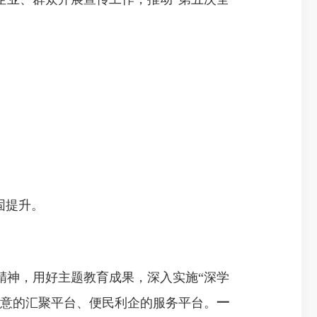
固提升。
精神，用好主题教育成果，深入实施“深学
民意的汇聚平台、便民利企的服务平台。
一