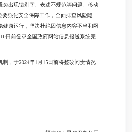
避免出现错别字、表述不规范等问题。移动
单位要强化安全保障工作，全面排查风险隐
稳健康运行，坚决杜绝因信息内容不当和网
月10日前登录全国政府网站信息报送系统完
于2024年1月15日前将整改问责情况