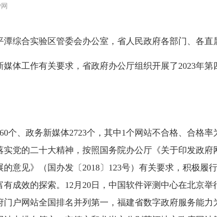
户网
平潭综合实验区管委会办公室，省人民政府各部门、各直
体工作有关要求，省政府办公厅组织开展了2023年第
个、政务新媒体2723个，其中1个网站不合格、合格率为9
实党的二十大精神，按照国务院办公厅《关于印发政府网站
的意见》（国办发〔2018〕123号）有关要求，积极
有成效的探索。12月20日，中国软件评测中心在北京举行
府门户网站全国排名并列第一，福建省数字政府服务能力为