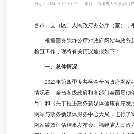
日期：2024-01-02 10:17
来源：福建省人民政府门
各市、县（区）人民政府办公厅（室），
根据国务院办公厅对政府网站与政务新媒
检查工作，现将有关情况通报如下：
一、总体情况
2023年第四季度共检查全省政府网站460
情况看，全省各级政府和各部门全面贯彻落
号）和《关于推进政务新媒体健康有序发展
网站与政务新媒体服务中心大局，进行了富
网站绩效评估结果发布会。福建省人民政