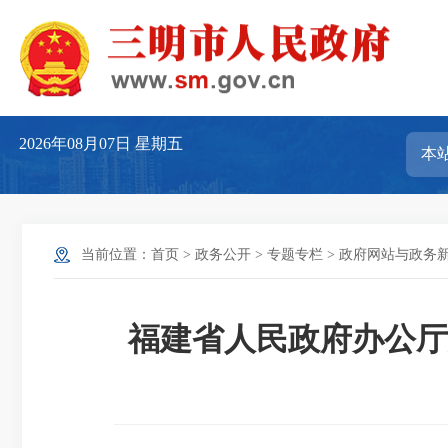
2026年08月07日
星期五
当前位置：
首页
>
政务公开
>
专题专栏
>
政府网站与政务
福建省人民政府办公厅