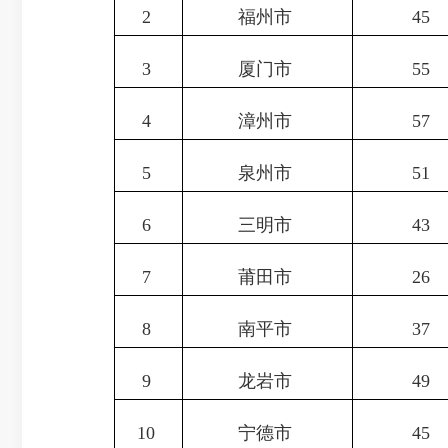
2
福州市
45
3
厦门市
55
4
漳州市
57
5
泉州市
51
6
三明市
43
7
莆田市
26
8
南平市
37
9
龙岩市
49
10
宁德市
45