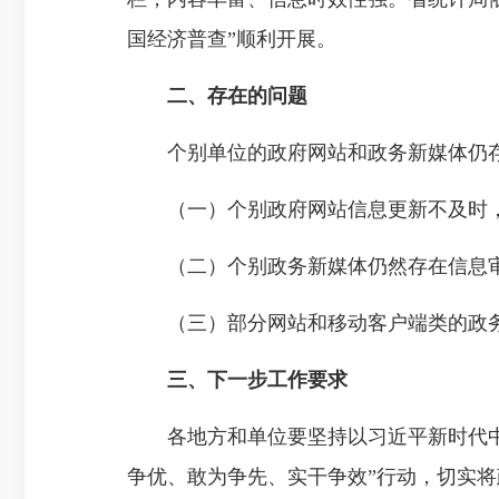
国经济普查”顺利开展。
二、存在的问题
个别单位的政府网站和政务新媒体仍存
（一）个别政府网站信息更新不及时，
（二）个别政务新媒体仍然存在信息审
（三）部分网站和移动客户端类的政务新
三、下一步工作要求
各地方和单位要坚持以习近平新时代
争优、敢为争先、实干争效”行动，切实