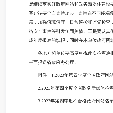
是
继续落实好政府网站和政务新媒体建设
客户端要全面支持IPv6，支持在不同终端
患，加强值班值守、日常巡检和监督检查
络安全事件等引发负面舆情。
三是
要认真
成年度报表的填报，同时在本单位政府网
各地方和单位要高度重视此次检查通报的问
书面报送省政府办公厅。
附件：1.2023年第四季度全省政府网
2.2023年第四季度全省政务新媒体检
3.2023年第四季度不合格政府网站名