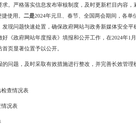
要求。严格落实信息发布审核制度，及时更新栏目内容，
便捷使用。
二是
2024年元旦、春节、全国两会期间，各
，发现问题快速处置，确保政府网站与政务新媒体安全平
做好《政府网站年度报表》填报和公开工作，在2024年1
站首页显著位置予以公开。
题，及时采取有效措施进行整改，并完善长效管理机制，
站检查情况表
查情况表
单