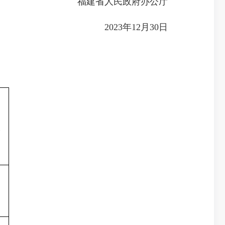
福建省人民政府办公厅
2023年12月30日
）