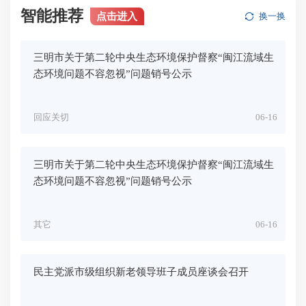
智能推荐
点击进入
换一换
三明市关于第二轮中央生态环境保护督察“闽江流域生
态环境问题不容忽视”问题销号公示
回应关切
06-16
三明市关于第二轮中央生态环境保护督察“闽江流域生
态环境问题不容忽视”问题销号公示
其它
06-16
民主党派市级组织新老领导班子成员座谈会召开