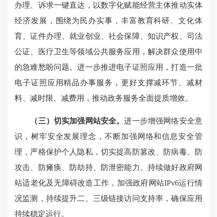
办理、诉求一键直达，以数字化赋能经营主体推动实体
经济发展，围绕为民办实事，丰富教育科研、文化体
育、证件办理、就业创业、社会保障、知识产权、司法
公证、医疗卫生等领域公共服务应用，解决群众使用中
的急难愁盼问题。进一步推进电子证照应用，打造一批
电子证照应用精品办事服务，更好支撑减环节、减材
料、减时限、减费用，推动政务服务全面提质增效。
（三）切实加强网站安全。
进一步增强网络安全意
识，树牢安全发展理念，不断加强网络和信息安全管
理，严格保护个人隐私，切实提高防篡改、防病毒、防
攻击、防瘫痪、防劫持、防泄密能力。持续做好政府网
站适老化及无障碍改造工作，加强政府网站IPv6运行情
况监测，持续提升二、三级链接访问支持率，确保应用
持续稳定运行。