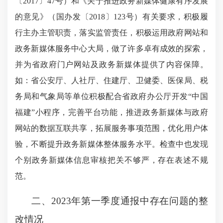
〔2017〕47号）和《关于推进政务新媒体健康有序发展
的意见》（国办发〔2018〕123号）有关要求，积极履
行主办主管职责，落实监管责任，积极运用政府网站和
政务新媒体服务中心大局，做了许多卓有成效的探索，
并为省政府门户网站及政务新媒体提供了内容保障。
如：省公安厅、人社厅、住建厅、卫健委、医保局、税
务局和气象局等单位积极配合省政府办公厅开发“中国
福建”小程序，完善平台功能，推进政务新媒体与政府
网站的数据互联共享，拓展服务事项范围，优化用户体
验，不断提升政务新媒体整体服务水平。检查中也发现
个别政务新媒体信息审核把关不够严，存在表述不规
范。
二、2023年第一季度通报中存在问题的整
改情况