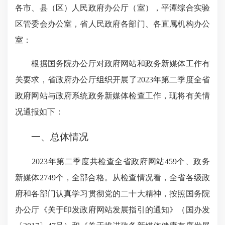
各市、县（区）人民政府办公厅（室），平潭综合实验
区管委会办公室，省人民政府各部门、各直属机构办公
室：
根据国务院办公厅对政府网站和政务新媒体工作有
关要求，省政府办公厅组织开展了2023年第二季度全省
政府网站与政府系统政务新媒体检查工作，现将有关情
况通报如下：
一、总体情况
2023年第二季度共检查全省政府网站459个、政务
新媒体2749个，全部合格。从检查情况看，全省各级政
府和各部门认真学习贯彻党的二十大精神，按照国务院
办公厅《关于印发政府网站发展指引的通知》（国办发