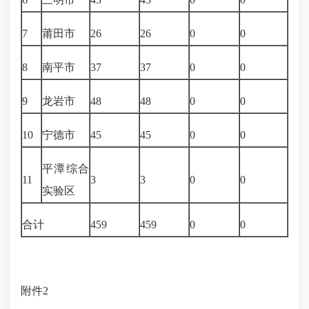
7
莆田市
26
26
0
0
8
南平市
37
37
0
0
9
龙岩市
48
48
0
0
10
宁德市
45
45
0
0
平潭综合
11
3
3
0
0
实验区
合计
459
459
0
0
附件
2