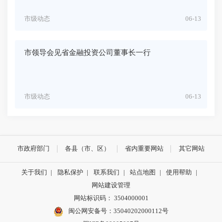
市级动态
06-13
市领导会见省金融投资公司董事长一行
市级动态
06-13
市政府部门
各县（市、区）
省内重要网站
其它网站
关于我们
|
隐私保护
|
联系我们
|
站点地图
|
使用帮助
|
网站建设管理
网站标识码： 3504000001
闽公网安备号：
35040202000112号