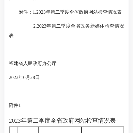
附件：1.2023年第二季度全省政府网站检查情况表
2.2023年第二季度全省政务新媒体检查情况
表
福建省人民政府办公厅
2023年6月28日
附件
1
2023
年第
二
季度全省政府网站检查情况表