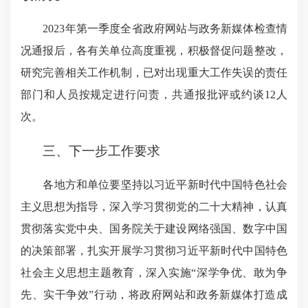
2023年第一季度全省政府网站与政务新媒体检查情
况通报后，各有关单位高度重视，积极督促问题整改，
研究完善相关工作机制，已对出现重大工作失误的责任
部门和人员按规定进行问责，共通报批评或约谈12人
次。
三、下一步工作要求
各地方和单位要坚持以习近平新时代中国特色社会
主义思想为指导，深入学习贯彻党的二十大精神，认真
贯彻落实党中央、国务院关于建设网络强国、数字中国
的决策部署，扎实开展学习贯彻习近平新时代中国特色
社会主义思想主题教育，深入实施“深学争优、敢为争
先、实干争效”行动，将政府网站和政务新媒体打造成