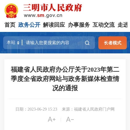
首页
政务公开
解读回应
办事服务
互动交流
走进
长者模式
福建省人民政府办公厅关于2023年第二
季度全省政府网站与政务新媒体检查情
况的通报
日期：2023-06-29 15:23
来源：福建省人民政府门户网


|