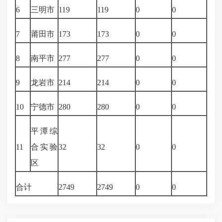
6
三明市
119
119
0
0
7
莆田市
173
173
0
0
8
南平市
277
277
0
0
9
龙岩市
214
214
0
0
10
宁德市
280
280
0
0
平潭综
11
合实验
32
32
0
0
区
合计
2749
2749
0
0