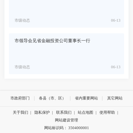
市级动态
06-13
市领导会见省金融投资公司董事长一行
市级动态
06-13
市政府部门
各县（市、区）
省内重要网站
其它网站
关于我们
|
隐私保护
|
联系我们
|
站点地图
|
使用帮助
|
网站建设管理
网站标识码： 3504000001