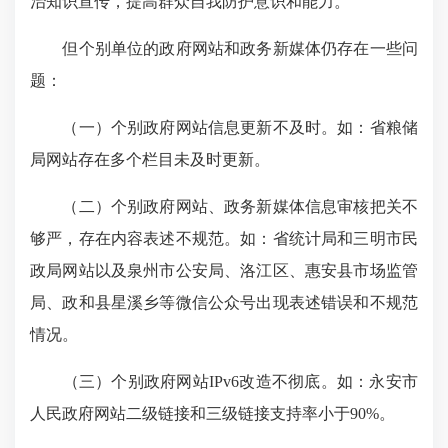
治知识宣传，提高群众自我防护意识和能力。
但个别单位的政府网站和政务新媒体仍存在一些问
题：
（一）个别政府网站信息更新不及时。如：省粮储
局网站存在多个栏目未及时更新。
（二）个别政府网站、政务新媒体信息审核把关不
够严，存在内容表述不规范。如：省统计局和三明市民
政局网站以及泉州市公安局、洛江区、惠安县市场监管
局、政和县星溪乡等微信公众号出现表述错误和不规范
情况。
（三）个别政府网站IPv6改造不彻底。如：永安市
人民政府网站二级链接和三级链接支持率小于90%。