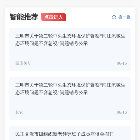
智能推荐
点击进入
换一换
三明市关于第二轮中央生态环境保护督察“闽江流域生
态环境问题不容忽视”问题销号公示
回应关切
06-16
三明市关于第二轮中央生态环境保护督察“闽江流域生
态环境问题不容忽视”问题销号公示
其它
06-16
民主党派市级组织新老领导班子成员座谈会召开