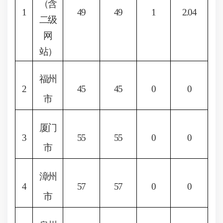
（含
1
49
49
1
2.04
二级
网
站）
福州
2
45
45
0
0
市
厦门
3
55
55
0
0
市
漳州
4
57
57
0
0
市