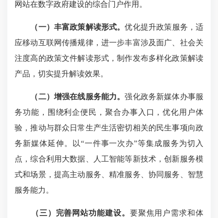
网站在数字政府建设的综合门户作用。
（一）丰富政策解读形式
。
优化提升政策服务，适
应移动互联网传播规律，进一步丰富涉及面广、社会关
注度高的政策文件解读形式，制作发布多样化政策解读
产品，切实提升解读效果。
（二）增强在线服务能力。
强化政务新媒体办事服
务功能，围绕利企便民，聚合办事入口，优化用户体
验，推动与群众日常生产生活密切相关的民生事项向政
务新媒体延伸。以“一件事一次办”等集成服务为切入
点，综合利用大数据、人工智能等新技术，创新服务模
式和场景，提高主动服务、精准服务、协同服务、智慧
服务能力。
（三）
完善网站功能建设。
要聚焦用户需求和体