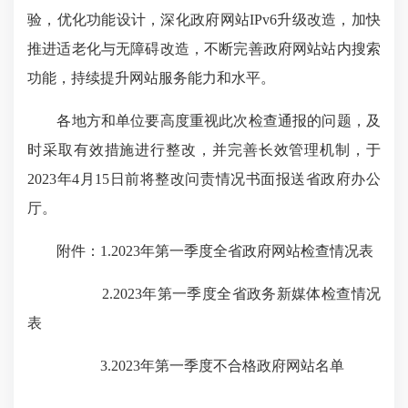
验，优化功能设计，深化政府网站IPv6升级改造，加快
推进适老化与无障碍改造，不断完善政府网站站内搜索
功能，持续提升网站服务能力和水平。
各地方和单位要高度重视此次检查通报的问题，及
时采取有效措施进行整改，并完善长效管理机制，于
2023年4月15日前将整改问责情况书面报送省政府办公
厅。
附件：1.2023年第一季度全省政府网站检查情况表
2.2023年第一季度全省政务新媒体检查情况
表
3.2023年第一季度不合格政府网站名单