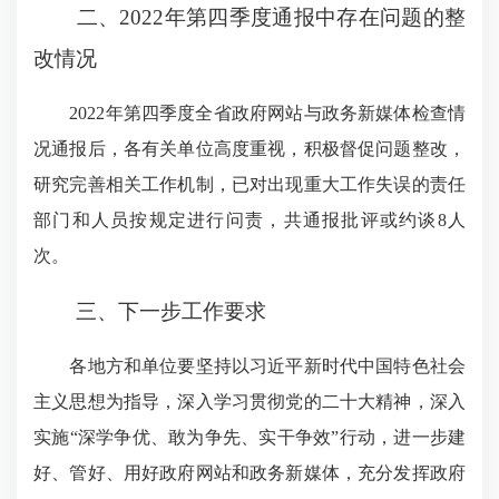
二、2022年第四季度通报中存在问题的整
改情况
2022年第四季度全省政府网站与政务新媒体检查情
况通报后，各有关单位高度重视，积极督促问题整改，
研究完善相关工作机制，已对出现重大工作失误的责任
部门和人员按规定进行问责，共通报批评或约谈8人
次。
三、下一步工作要求
各地方和单位要坚持以习近平新时代中国特色社会
主义思想为指导，深入学习贯彻党的二十大精神，深入
实施“深学争优、敢为争先、实干争效”行动，进一步建
好、管好、用好政府网站和政务新媒体，充分发挥政府