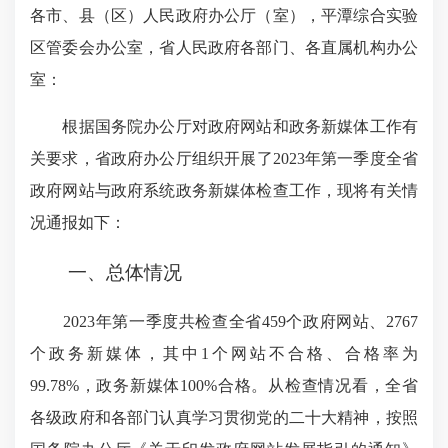
各市、县（区）人民政府办公厅（室），平潭综合实验
区管委会办公室，省人民政府各部门、各直属机构办公
室：
根据国务院办公厅对政府网站和政务新媒体工作有
关要求，省政府办公厅组织开展了2023年第一季度全省
政府网站与政府系统政务新媒体检查工作，现将有关情
况通报如下：
一、总体情况
2023年第一季度共检查全省459个政府网站、2767
个政务新媒体，其中1个网站不合格、合格率为
99.78%，政务新媒体100%合格。从检查情况看，全省
各级政府和各部门认真学习贯彻党的二十大精神，按照