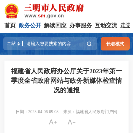
首页
政务公开
解读回应
办事服务
互动交流
走进
长者模式
福建省人民政府办公厅关于2023年第一
季度全省政府网站与政务新媒体检查情
况的通报
日期：2023-04-06 09:08
来源：福建省人民政府门户网


|