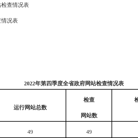
站检查情况表
查情况表
2022年第四季度全省政府网站检查情况表
检查
运行网站总数
网站数
49
49