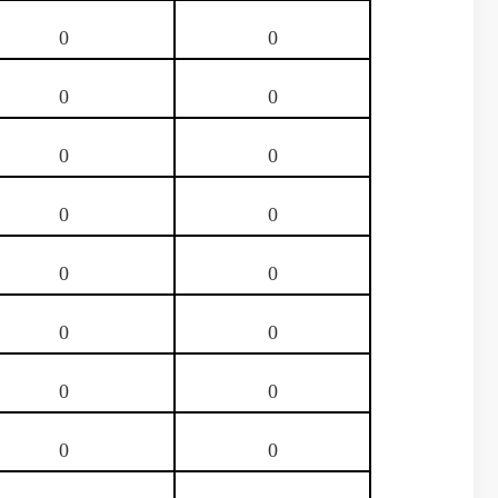
0
0
0
0
0
0
0
0
0
0
0
0
0
0
0
0