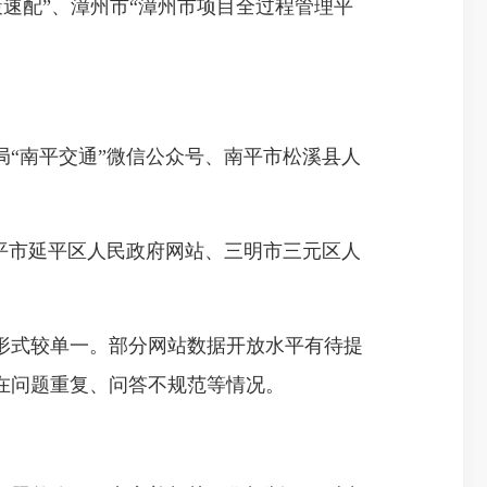
策速配”、漳州市“漳州市项目全过程管理平
“南平交通”微信公众号、南平市松溪县人
平市延平区人民政府网站、三明市三元区人
式较单一。部分网站数据开放水平有待提
在问题重复、问答不规范等情况。