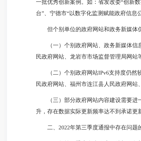
一批优秀创新案例。如：省发改委“创新数
台”、宁德市“以数字化监测赋能政府信息
但个别单位的政府网站和政务新媒体仍
（一）个别政府网站、政务新媒体信息审
民政府网站、龙岩市市场监督管理局网站
（二）个别政府网站IPv6支持度仍然
民政府网站、福州市连江县人民政府网站
（三）部分政府网站内容建设需要进一
升，存在数据实际更新频率达不到承诺更
二、2022年第三季度通报中存在问题