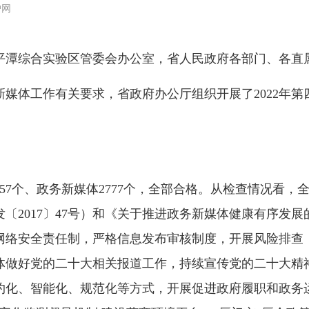
户网
平潭综合实验区管委会办公室，省人民政府各部门、各直
体工作有关要求，省政府办公厅组织开展了2022年第
57个、政务新媒体2777个，全部合格。从检查情况看
2017〕47号）和《关于推进政务新媒体健康有序发展的意
网络安全责任制，严格信息发布审核制度，开展风险排查
体做好党的二十大相关报道工作，持续宣传党的二十大精
约化、智能化、规范化等方式，开展促进政府履职和政务