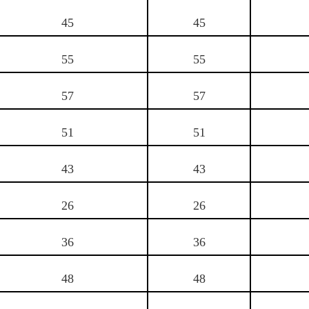
45
45
55
55
57
57
51
51
43
43
26
26
36
36
48
48