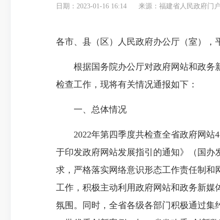
日期：2023-01-16 16:14
来源：福建省人民政府门
各市、县（区）人民政府办公厅（室），
根据国务院办公厅对政府网站和政务新媒
检查工作，现将有关情况通报如下：
一、总体情况
2022年第四季度共检查全省政府网站4
于印发政府网站发展指引的通知》（国办发〔
求，严格落实网络意识形态工作责任制和
工作，积极主动利用政府网站和政务新媒
氛围。同时，全省各级各部门积极通过集