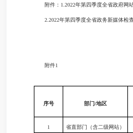
附件：1.2022年第四季度全省政府网
2.2022年第四季度全省政务新媒体检
附件1
序号
部门/地区
1
省直部门（含二级网站）