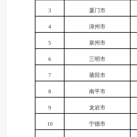
3
厦门市
4
漳州市
5
泉州市
6
三明市
7
莆田市
8
南平市
9
龙岩市
10
宁德市