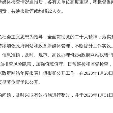
新媒体检查情况通报后，各有关单位高度重视，积极督促
责，共通报批评或约谈22人次。
色社会主义思想为指导，全面贯彻党的二十大精神，落实
持续加强政府网站和政务新媒体管理，不断提升工作实效
、信息准确，及时、规范、高效办理“我为政府网站找错”
全面排查风险隐患，加强值班值守、日常巡检和监督检查
《政府网站年度报表》填报和公开工作，在2023年1月2
页显著位置予以公开。
，及时采取有效措施进行整改，并于2023年1月31