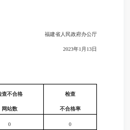
福建省人民政府办公厅
2023年1月13日
检查不合格
检查
网站数
不合格率
0
0