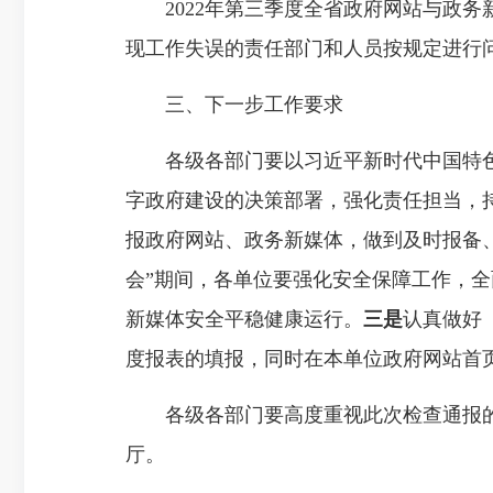
2022年第三季度全省政府网站与政务
现工作失误的责任部门和人员按规定进行问
三、下一步工作要求
各级各部门要以习近平新时代中国特
字政府建设的决策部署，强化责任担当，
报政府网站、政务新媒体，做到及时报备
会”期间，各单位要强化安全保障工作，
新媒体安全平稳健康运行。
三是
认真做好
度报表的填报，同时在本单位政府网站首
各级各部门要高度重视此次检查通报的问题
厅。