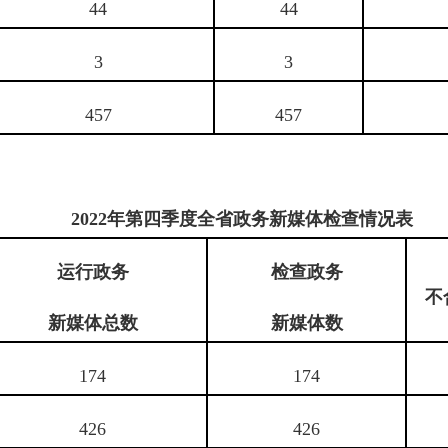
44
44
3
3
457
457
2022年第四季度全省政务新媒体检查情况表
运行政务
检查政务
不
新媒体总数
新媒体数
174
174
426
426