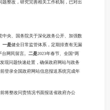
问题整改，研究完善相关工作机制，已对出
党中央、国务院关于深化政务公开、加强数
。
一是
健全日常监管体系，定期排查有无漏
平台网民留言。
二是
2023年春节、全国“两
，发现问题快速处置，确保政府网站与政务
0日前登录全国政府网站信息报送系统完成年
日前将整改问责情况书面报送省政府办公