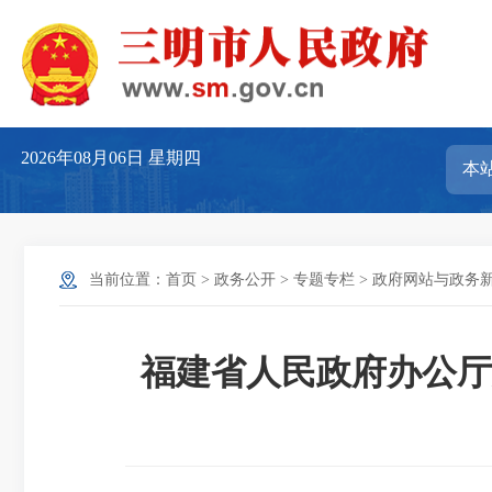
2026年08月06日
星期四
当前位置：
首页
>
政务公开
>
专题专栏
>
政府网站与政务
福建省人民政府办公厅