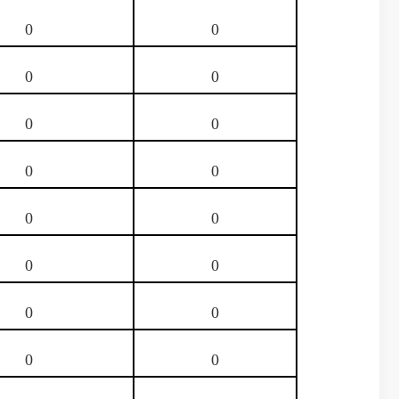
0
0
0
0
0
0
0
0
0
0
0
0
0
0
0
0