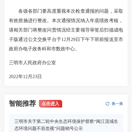
各级各部门要高度重视本次检查通报的问题，采取
有效措施进行整改。本次通报情况纳入年底绩效考核，
请相关部门将整改问责情况经主要领导审签后扫描成电
子版通过公文交换平台于12月29日下午下班前报送至市
政府办电子政务科和市数政中心。
三明市人民政府办公室
2022年12月23日
智能推荐
点击进入
换一换
三明市关于第二轮中央生态环境保护督察“闽江流域生
态环境问题不容忽视”问题销号公示