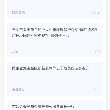
回应关切
06-16
三明市关于第二轮中央生态环境保护督察“闽江流域生
态环境问题不容忽视”问题销号公示
其它
06-16
民主党派市级组织新老领导班子成员座谈会召开
市级动态
06-13
市领导会见省金融投资公司董事长一行