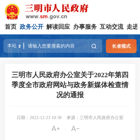
首页
政务公开
解读回应
办事服务
互动交流
走进
长者模式
三明市人民政府办公室关于2022年第四
季度全市政府网站与政务新媒体检查情
况的通报
日期：2022-12-23 10:38
来源：三明市人民政府办公室


|