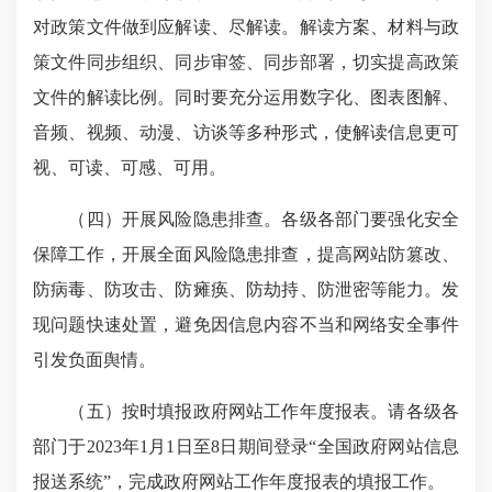
对政策文件做到应解读、尽解读。解读方案、材料与政
策文件同步组织、同步审签、同步部署，切实提高政策
文件的解读比例。同时要充分运用数字化、图表图解、
音频、视频、动漫、访谈等多种形式，使解读信息更可
视、可读、可感、可用。
（四）开展风险隐患排查。各级各部门要强化安全
保障工作，开展全面风险隐患排查，提高网站防篡改、
防病毒、防攻击、防瘫痪、防劫持、防泄密等能力。发
现问题快速处置，避免因信息内容不当和网络安全事件
引发负面舆情。
（五）按时填报政府网站工作年度报表。请各级各
部门于2023年1月1日至8日期间登录“全国政府网站信息
报送系统”，完成政府网站工作年度报表的填报工作。