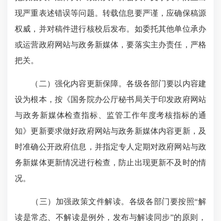
现严重表述错误等问题。转载信息要严谨，应确保稿源
权威，并对稿件进行核校后发布。如委托其他单位承办
或运营政府网站与政务新媒体，要落实主办责任，严格
把关。
（二）强化内容更新保障。各级各部门要以内容建
设为根本，按《国务院办公厅秘书局关于印发政府网站
与政务新媒体检查指标、监管工作年度考核指标的通
知》更新要求做好政府网站与政务新媒体内容更新，及
时准确公开政府信息，并指定专人定期对政府网站与政
务新媒体更新情况进行检查，防止出现更新不及时的情
况。
（三）加强政策文件解读。各级各部门要按照“解
读是常态、不解读是例外，发布与解读同步”的原则，