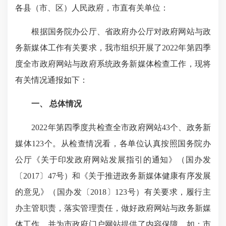
各县（市、区）人民政府，市直有关单位：
根据国务院办公厅、省政府办公厅对政府网站与政
务新媒体工作有关要求，我市组织开展了2022年第四季
度全市政府网站与政府系统政务新媒体检查工作，现将
有关情况通报如下：
一、 总体情况
2022年第四季度共检查全市政府网站43个、政务新
媒体123个。从检查情况看，各单位认真按照国务院办
公厅《关于印发政府网站发展指引的通知》（国办发
〔2017〕47号）和《关于推进政务新媒体健康有序发展
的意见》（国办发〔2018〕123号）有关要求，履行主
办主管职责，落实管理责任，做好政府网站与政务新媒
体工作，并为市政府门户网站提供了内容保障。如：市