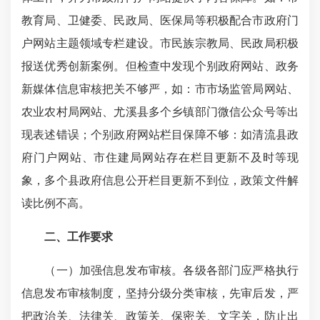
教育局、卫健委、民政局、医保局等积极配合市政府门
户网站主题领域专栏建设。市民族宗教局、民政局积极
报送优秀创新案例。但检查中发现个别政府网站、政务
新媒体信息审核把关不够严，如：市市场监管局网站、
农业农村局网站、尤溪县多个乡镇部门微信公众号等出
现表述错误；个别政府网站栏目保障不够：如清流县政
府门户网站、市住建局网站存在栏目更新不及时等现
象，多个县政府信息公开栏目更新不到位，政策文件解
读比例不高。
二、工作要求
（一）加强信息发布审核。各级各部门应严格执行
信息发布审核制度，坚持分级分类审核，先审后发，严
把政治关、法律关、政策关、保密关、文字关，防止出