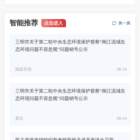
智能推荐
点击进入
换一换
三明市关于第二轮中央生态环境保护督察“闽江流域生
态环境问题不容忽视”问题销号公示
回应关切
06-16
三明市关于第二轮中央生态环境保护督察“闽江流域生
态环境问题不容忽视”问题销号公示
其它
06-16
民主党派市级组织新老领导班子成员座谈会召开