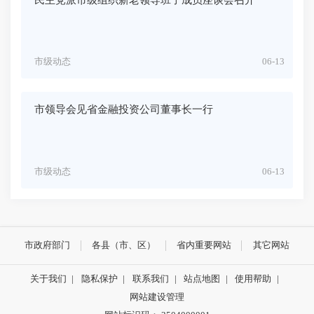
市级动态
06-13
市领导会见省金融投资公司董事长一行
市级动态
06-13
市政府部门
各县（市、区）
省内重要网站
其它网站
关于我们
|
隐私保护
|
联系我们
|
站点地图
|
使用帮助
|
网站建设管理