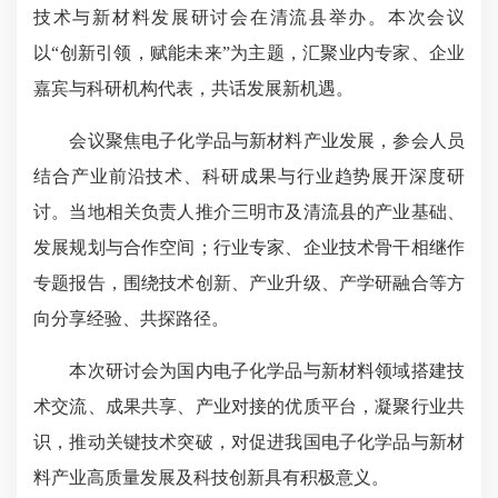
技术与新材料发展研讨会在清流县举办。本次会议
以“创新引领，赋能未来”为主题，汇聚业内专家、企业
嘉宾与科研机构代表，共话发展新机遇。
会议聚焦电子化学品与新材料产业发展，参会人员
结合产业前沿技术、科研成果与行业趋势展开深度研
讨。当地相关负责人推介三明市及清流县的产业基础、
发展规划与合作空间；行业专家、企业技术骨干相继作
专题报告，围绕技术创新、产业升级、产学研融合等方
向分享经验、共探路径。
本次研讨会为国内电子化学品与新材料领域搭建技
术交流、成果共享、产业对接的优质平台，凝聚行业共
识，推动关键技术突破，对促进我国电子化学品与新材
料产业高质量发展及科技创新具有积极意义。