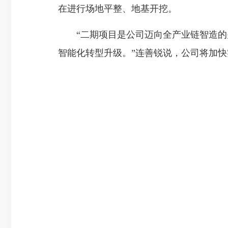
在进行场地平整、地基开挖。
“二期项目是公司迈向全
产业链智造的
智能化转型升级。”连善锐说，公司将加