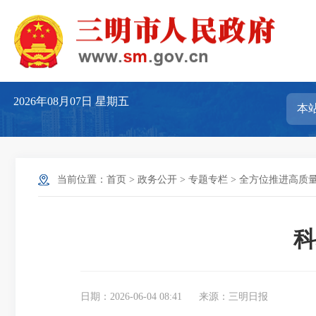
2026年08月07日
星期五
当前位置：
首页
>
政务公开
>
专题专栏
>
全方位推进高质
科
日期：2026-06-04 08:41
来源：三明日报