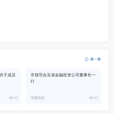
换一换
班子成员
市领导会见省金融投资公司董事长一
行
06-13
市级动态
06-13