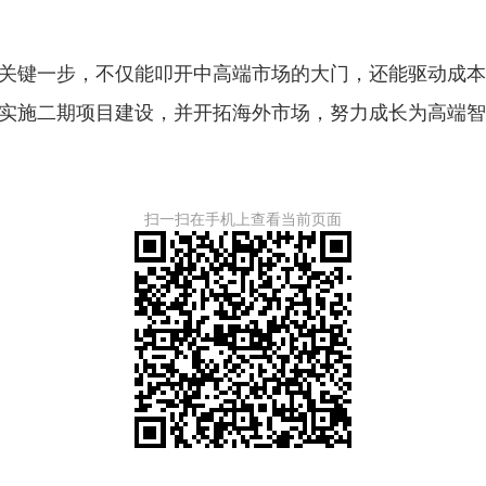
关键一步，不仅能叩开中高端市场的大门，还能驱动成本
快实施二期项目建设，并开拓海外市场，努力成长为高端
扫一扫在手机上查看当前页面