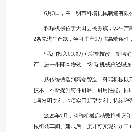
6月3日，在三明市科瑞机械制造有限公
科瑞机械位于大田县桃源镇，以生产高
2条先进生产线，年可生产5万吨高端铸件
“我们投入6180万元实施技改，新增消
产，进一步降本增效。”科瑞机械总经理连
从传统铸造到高端智造，科瑞机械以产
技术，不断提升铸件耐磨、耐用性能。同
1项发明专利、7项实用新型专利，持续增
2025年7月，科瑞机械启动数控机床
械组装车间。建成后，预计可实现年加工