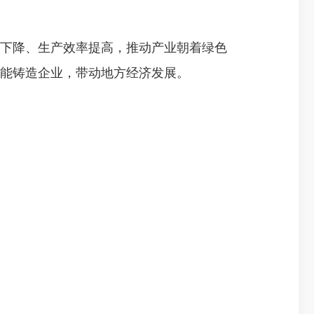
下降、生产效率提高，推动产业朝着绿色
智能铸造企业，带动地方经济发展。