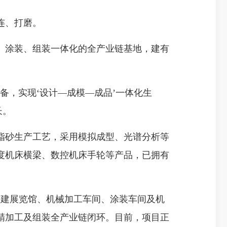
连、打磨。
涂装、组装一体化的全产业链基地，建有
备，实现‘设计—成模—成品’一体化生
长。
砂生产工艺，采用模拟成型、光谱分析等
度机床横梁、数控机床手轮等产品，已拥有
新建展览馆、机械加工车间、涂装车间及机
精加工及组装全产业链闭环。目前，项目正