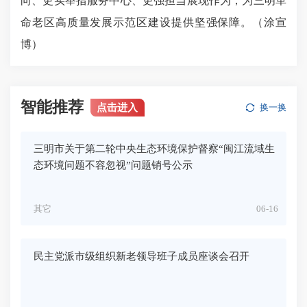
向、更实举措服务中心、更强担当展现作为，为三明革
命老区高质量发展示范区建设提供坚强保障。（涂宣
博）
智能推荐
点击进入
换一换
三明市关于第二轮中央生态环境保护督察“闽江流域生
态环境问题不容忽视”问题销号公示
其它
06-16
民主党派市级组织新老领导班子成员座谈会召开