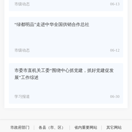
市级动态
06-13
“绿都明品”走进中华全国供销合作总社
市级动态
06-12
市委市直机关工委“围绕中心抓党建，抓好党建促发
展”工作综述
学习报道
06-30
市政府部门
各县（市、区）
省内重要网站
其它网站