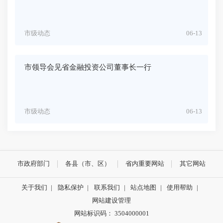
市级动态
06-13
市领导会见省金融投资公司董事长一行
市级动态
06-13
市政府部门
各县（市、区）
省内重要网站
其它网站
关于我们
|
隐私保护
|
联系我们
|
站点地图
|
使用帮助
|
网站建设管理
网站标识码： 3504000001