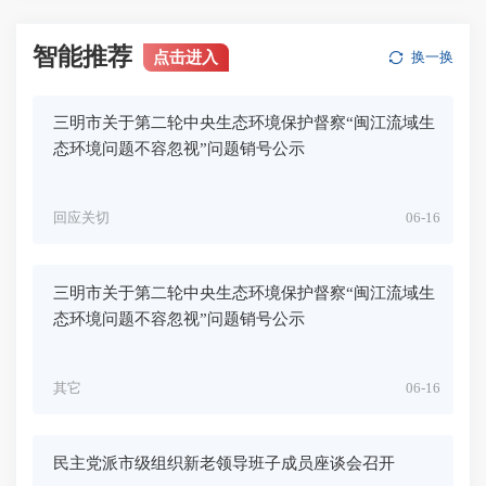
智能推荐
点击进入
换一换
三明市关于第二轮中央生态环境保护督察“闽江流域生
态环境问题不容忽视”问题销号公示
回应关切
06-16
三明市关于第二轮中央生态环境保护督察“闽江流域生
态环境问题不容忽视”问题销号公示
其它
06-16
民主党派市级组织新老领导班子成员座谈会召开