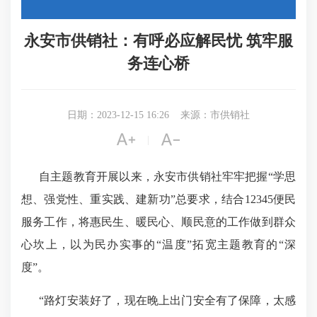
永安市供销社：有呼必应解民忧 筑牢服
务连心桥
日期：2023-12-15 16:26
来源：市供销社


|
自主题教育开展以来，永安市供销社牢牢把握“学思
想、强党性、重实践、建新功”总要求，结合12345便民
服务工作，将惠民生、暖民心、顺民意的工作做到群众
心坎上，以为民办实事的“温度”拓宽主题教育的“深
度”。
“路灯安装好了，现在晚上出门安全有了保障，太感