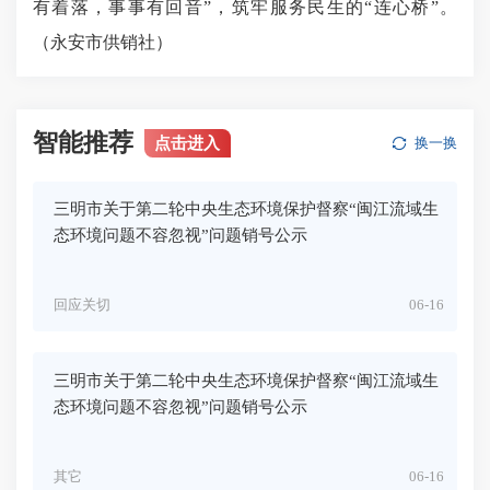
有着落，事事有回音”，筑牢服务民生的“连心桥”。
（永安市供销社）
智能推荐
点击进入
换一换
三明市关于第二轮中央生态环境保护督察“闽江流域生
态环境问题不容忽视”问题销号公示
回应关切
06-16
三明市关于第二轮中央生态环境保护督察“闽江流域生
态环境问题不容忽视”问题销号公示
其它
06-16