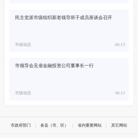
民主党派市级组织新老领导班子成员座谈会召开
市级动态
06-13
市领导会见省金融投资公司董事长一行
市级动态
06-13
市政府部门
各县（市、区）
省内重要网站
其它网站