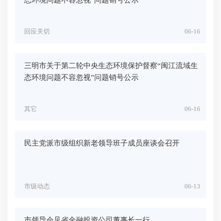
回应关切
06-16
三明市关于第二轮中央生态环境保护督察“闽江流域生
态环境问题不容忽视”问题销号公示
其它
06-16
民主党派市级组织新老领导班子成员座谈会召开
市级动态
06-13
市领导会见省金融投资公司董事长一行