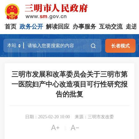
首页
政务公开
解读回应
办事服务
互动交流
走进
长者模式
三明市发展和改革委员会关于三明市第
一医院妇产中心改造项目可行性研究报
告的批复
日期：2025-02-20 10:00
来源：三明市发改委


|