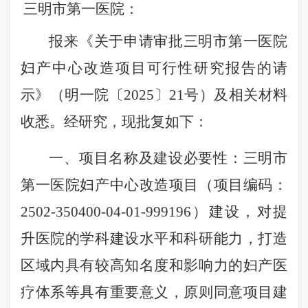
三明市第一医院
：
报来
《关于申请审批三明市第一医院
妇产中心改造项目可行性研究报告的请
示》（明一院〔
2025〕21号）及相关材料
收悉。经研究，
现
批
复如下：
一、项目名称及建设必要性：
三明市
第一医院妇产中心改造项目（项目编码：
2502-350400-04-01-999196）建设，对提
升医院的学科建设水平和科研能力，打造
区域内具有较高知名度和影响力的妇产医
疗体系等具有重要意义，原则同意项目建