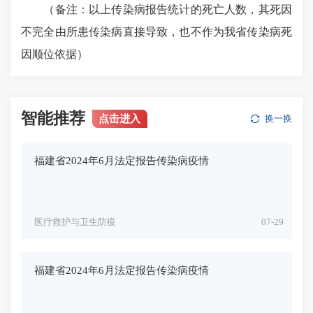
（备注：以上传染病报告统计的死亡人数，其死因
不完全由所患传染病直接导致，也不作为我省传染病死
因顺位依据）
智能推荐
点击进入
换一换
福建省2024年6月法定报告传染病疫情
医疗救护与卫生防疫
07-29
福建省2024年6月法定报告传染病疫情