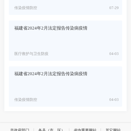
传染疫情防控
07-29
福建省2024年2月法定报告传染病疫情
医疗救护与卫生防疫
04-03
福建省2024年2月法定报告传染病疫情
传染疫情防控
04-03
市政府部门
各县（市、区）
省内重要网站
其它网站