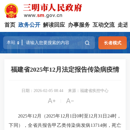
首页
政务公开
解读回应
办事服务
互动交流
走进
长者模式
福建省2025年12月法定报告传染病疫情
日期：2026-02-05 08:44
来源：福建省疾控中心


|
2025年12月（2025年12月1日0时至12月31日24时，
下同），全省共报告甲乙类传染病发病13714例，死亡