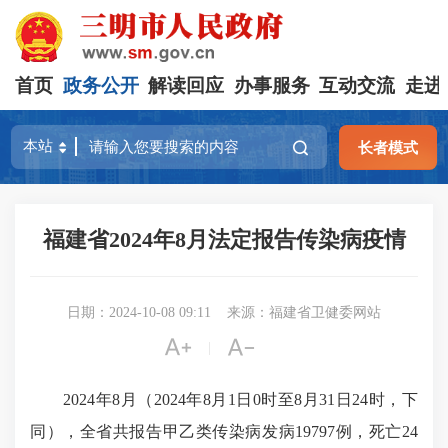
首页
政务公开
解读回应
办事服务
互动交流
走进
长者模式
福建省2024年8月法定报告传染病疫情
日期：2024-10-08 09:11
来源：福建省卫健委网站


|
2024年8月（2024年8月1日0时至8月31日24时，下
同），全省共报告甲乙类传染病发病19797例，死亡24