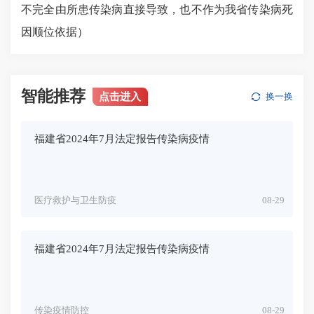
不完全由所患传染病直接导致，也不作为我省传染病死
因顺位依据）
智能推荐
点击进入
换一换
福建省2024年7月法定报告传染病疫情
医疗救护与卫生防疫
08-29
福建省2024年7月法定报告传染病疫情
传染疫情防控
08-29