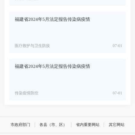
福建省2024年5月法定报告传染病疫情
医疗救护与卫生防疫
07-01
福建省2024年5月法定报告传染病疫情
传染疫情防控
07-01
市政府部门
各县（市、区）
省内重要网站
其它网站