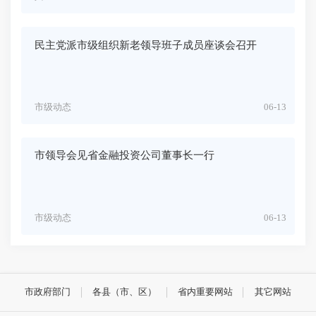
民主党派市级组织新老领导班子成员座谈会召开
市级动态
06-13
市领导会见省金融投资公司董事长一行
市级动态
06-13
市政府部门
各县（市、区）
省内重要网站
其它网站