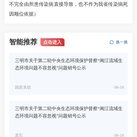
不完全由所患传染病直接导致，也不作为我省传染病死
因顺位依据）
智能推荐
点击进入
换一换
三明市关于第二轮中央生态环境保护督察“闽江流域生
态环境问题不容忽视”问题销号公示
回应关切
06-16
三明市关于第二轮中央生态环境保护督察“闽江流域生
态环境问题不容忽视”问题销号公示
其它
06-16