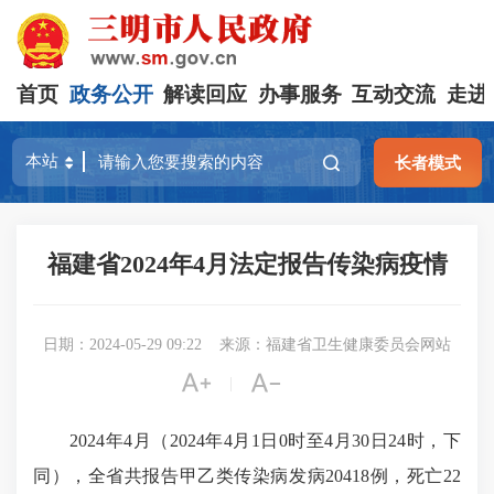
首页
政务公开
解读回应
办事服务
互动交流
走进
长者模式
福建省2024年4月法定报告传染病疫情
日期：2024-05-29 09:22
来源：福建省卫生健康委员会网站


|
2024年4月（2024年4月1日0时至4月30日24时，下
同），全省共报告甲乙类传染病发病20418例，死亡22