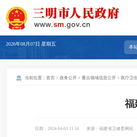
2026年08月07日
星期五
当前位置：
首页
>
政务公开
>
重点领域信息公开
>
医疗卫
福
日期：2024-04-03 11:16
来源：福建省卫健委网站