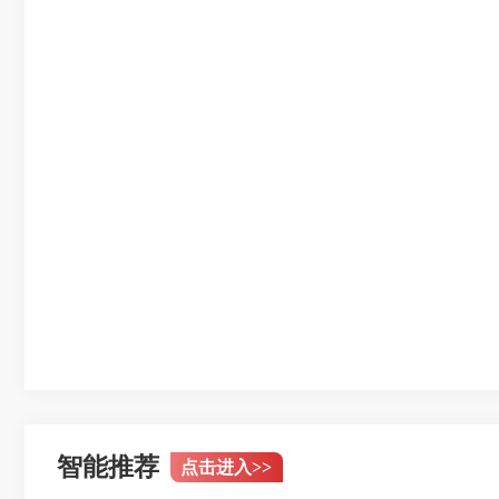
智能推荐
点击进入
>>