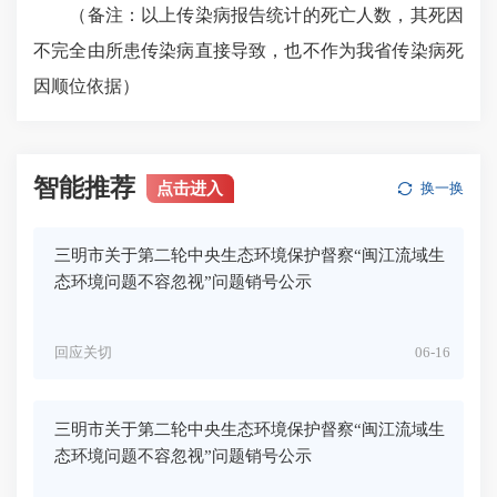
（备注：以上传染病报告统计的死亡人数，其死因
不完全由所患传染病直接导致，也不作为我省传染病死
因顺位依据）
智能推荐
点击进入
换一换
三明市关于第二轮中央生态环境保护督察“闽江流域生
态环境问题不容忽视”问题销号公示
回应关切
06-16
三明市关于第二轮中央生态环境保护督察“闽江流域生
态环境问题不容忽视”问题销号公示