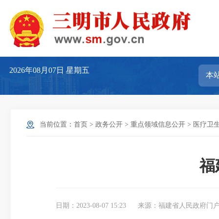
2026年08月07日
星期五
当前位置：
首页
>
政务公开
>
重点领域信息公开
>
医疗卫
福
日期：2023-08-07 15:23
来源：福建省人民政府门