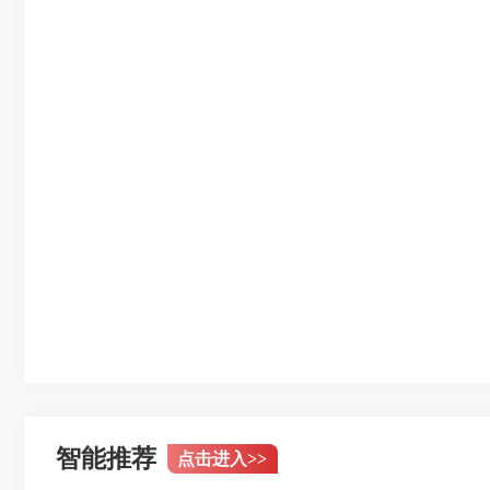
智能推荐
点击进入
>>