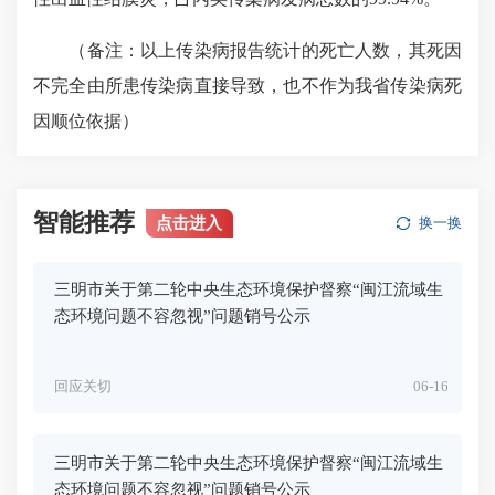
（备注：以上传染病报告统计的死亡人数，其死因
不完全由所患传染病直接导致，也不作为我省传染病死
因顺位依据）
智能推荐
点击进入
换一换
三明市关于第二轮中央生态环境保护督察“闽江流域生
态环境问题不容忽视”问题销号公示
回应关切
06-16
三明市关于第二轮中央生态环境保护督察“闽江流域生
态环境问题不容忽视”问题销号公示