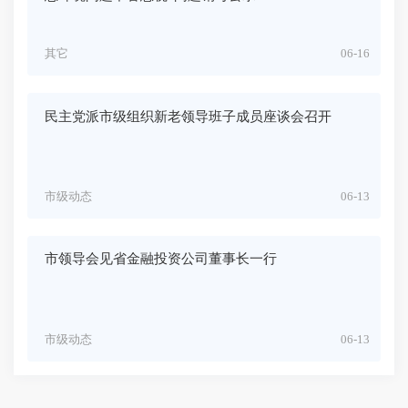
其它
06-16
民主党派市级组织新老领导班子成员座谈会召开
市级动态
06-13
市领导会见省金融投资公司董事长一行
市级动态
06-13