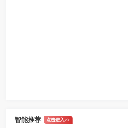
智能推荐
点击进入
>>