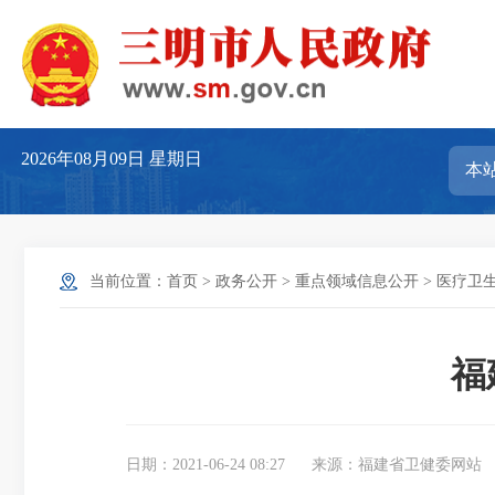
2026年08月09日
星期日
当前位置：
首页
>
政务公开
>
重点领域信息公开
>
医疗卫
福
日期：2021-06-24 08:27
来源：福建省卫健委网站