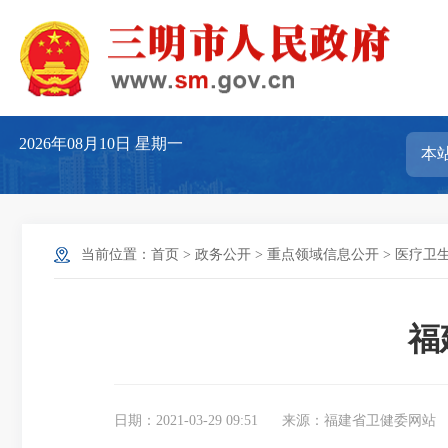
2026年08月10日
星期一
当前位置：
首页
>
政务公开
>
重点领域信息公开
>
医疗卫
福
日期：2021-03-29 09:51
来源：福建省卫健委网站