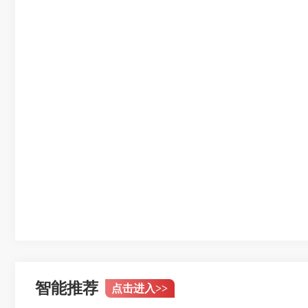
智能推荐
点击进入
>>