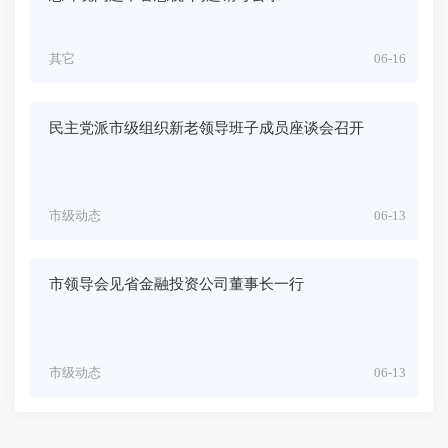
其它
06-16
民主党派市级组织新老领导班子成员座谈会召开
市级动态
06-13
市领导会见省金融投资公司董事长一行
市级动态
06-13