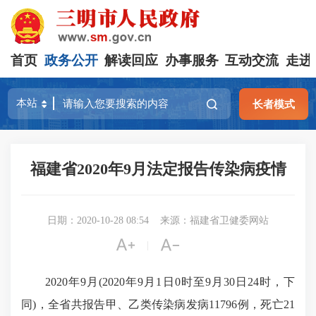
首页
政务公开
解读回应
办事服务
互动交流
走进
长者模式
福建省2020年9月法定报告传染病疫情
日期：2020-10-28 08:54
来源：福建省卫健委网站


|
2020年9月(2020年9月1日0时至9月30日24时，下
同)，全省共报告甲、乙类传染病发病11796例，死亡21