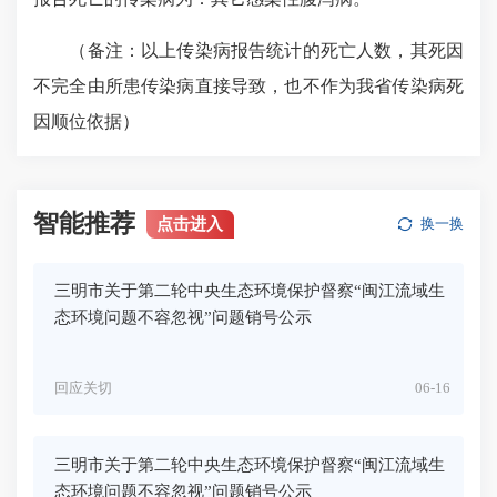
（备注：以上传染病报告统计的死亡人数，其死因
不完全由所患传染病直接导致，也不作为我省传染病死
因顺位依据）
智能推荐
点击进入
换一换
三明市关于第二轮中央生态环境保护督察“闽江流域生
态环境问题不容忽视”问题销号公示
回应关切
06-16
三明市关于第二轮中央生态环境保护督察“闽江流域生
态环境问题不容忽视”问题销号公示