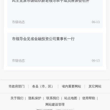
民主党派市级组织新老领导班子成员座谈会召开
市级动态
06-13
市领导会见省金融投资公司董事长一行
市级动态
06-13
市政府部门
各县（市、区）
省内重要网站
其它网站
关于我们
|
隐私保护
|
联系我们
|
站点地图
|
使用帮助
|
网站建设管理