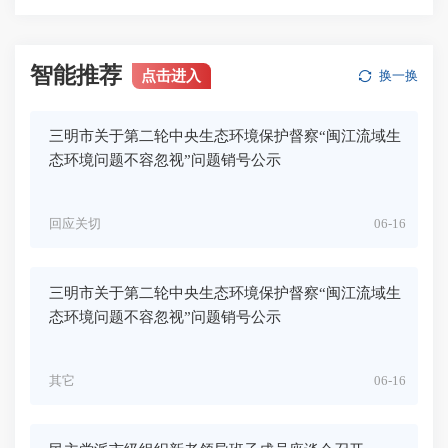
智能推荐
点击进入
换一换
三明市关于第二轮中央生态环境保护督察“闽江流域生
态环境问题不容忽视”问题销号公示
回应关切
06-16
三明市关于第二轮中央生态环境保护督察“闽江流域生
态环境问题不容忽视”问题销号公示
其它
06-16