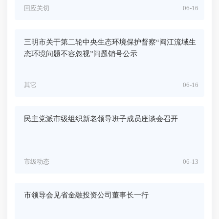
回应关切
06-16
三明市关于第二轮中央生态环境保护督察“闽江流域生
态环境问题不容忽视”问题销号公示
其它
06-16
民主党派市级组织新老领导班子成员座谈会召开
市级动态
06-13
市领导会见省金融投资公司董事长一行