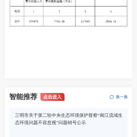
智能推荐
点击进入
换一换
三明市关于第二轮中央生态环境保护督察“闽江流域生
态环境问题不容忽视”问题销号公示