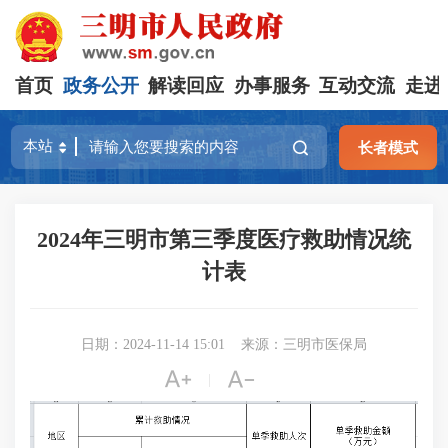
首页
政务公开
解读回应
办事服务
互动交流
走进
长者模式
2024年三明市第三季度医疗救助情况统
计表
日期：2024-11-14 15:01
来源：三明市医保局


|