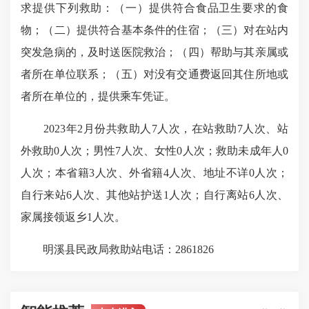
求提供下列救助：（一）提供符合食品卫生要求的食
物；（二）提供符合基本条件的住宿；（三）对在站内
突发急病的，及时送医院救治；（四）帮助与其亲属或
者所在单位联系；（五）对没有交通费返回其住所地或
者所在单位的，提供乘车凭证。
2023年2月份共救助人7人次，在站救助7人次、站
外救助0人次；男性7人次、女性0人次；救助未成年人0
人次；本省籍3人次、外省籍4人次、地址不详0人次；
自行来站6人次、其他站护送1人次；自行离站6人次、
家属接领返乡1人次。
明溪县民政局救助站电话：2861826