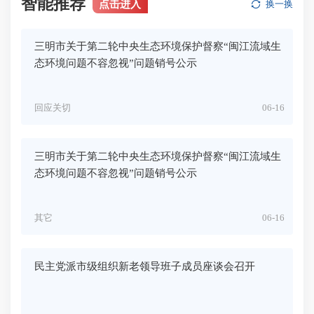
智能推荐
点击进入
换一换
三明市关于第二轮中央生态环境保护督察“闽江流域生
态环境问题不容忽视”问题销号公示
回应关切
06-16
三明市关于第二轮中央生态环境保护督察“闽江流域生
态环境问题不容忽视”问题销号公示
其它
06-16
民主党派市级组织新老领导班子成员座谈会召开