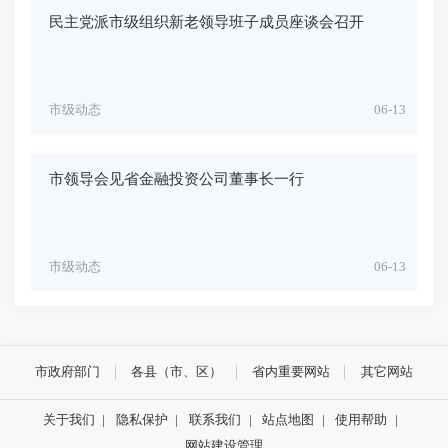
民主党派市级组织新老领导班子成员座谈会召开
市级动态
06-13
市领导会见省金融投资公司董事长一行
市级动态
06-13
市政府部门
各县（市、区）
省内重要网站
其它网站
关于我们
|
隐私保护
|
联系我们
|
站点地图
|
使用帮助
|
网站建设管理