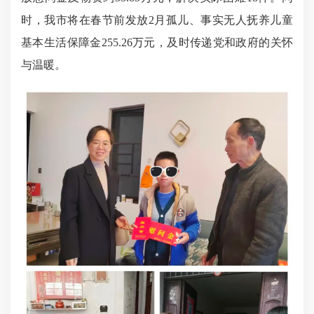
时，我市将在春节前发放2月孤儿、事实无人抚养儿童
基本生活保障金255.26万元，及时传递党和政府的关怀
与温暖。