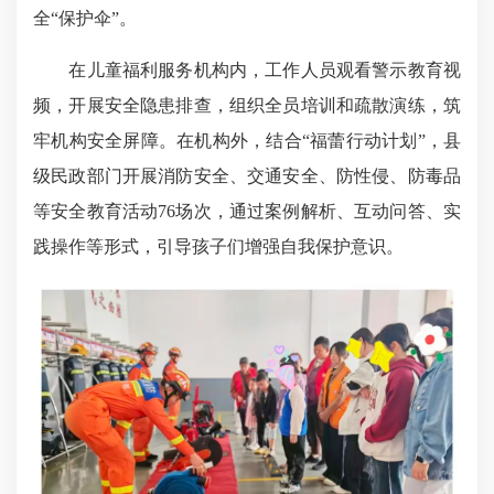
全“保护伞”。
在儿童福利服务机构内，工作人员观看警示教育视
频，开展安全隐患排查，组织全员培训和疏散演练，
筑
牢机构安全屏障
。在机构外，结合“福蕾行动计划”，县
级民政部门开展消防安全、交通安全、防性侵、防毒品
等安全教育活动76场次，通过案例解析、互动问答、实
践操作等形式，引导孩子们增强自我保护意识。