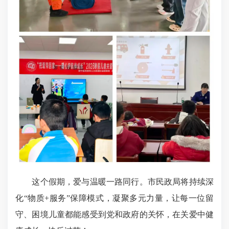
这个假期，爱与温暖一路同行。市民政局将持续深
化“物质+服务”保障模式，凝聚多元力量，让每一位留
守、困境儿童都能感受到党和政府的关怀，在关爱中健