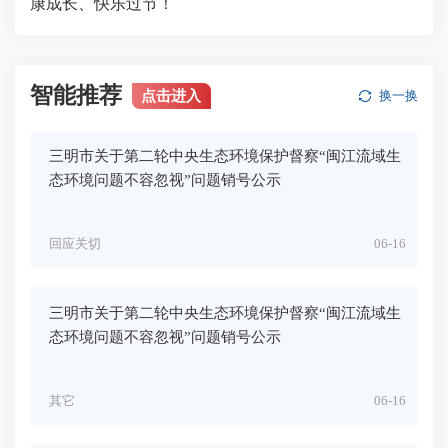
康成长、快乐过节！
智能推荐
点击进入
换一换
三明市关于第二轮中央生态环境保护督察“闽江流域生
态环境问题不容忽视”问题销号公示
回应关切
06-16
三明市关于第二轮中央生态环境保护督察“闽江流域生
态环境问题不容忽视”问题销号公示
其它
06-16