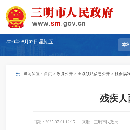
2026年08月07日
星期五
当前位置：
首页
>
政务公开
>
重点领域信息公开
>
社会福
残疾人
日期：2025-07-01 12:15
来源：三明市民政局