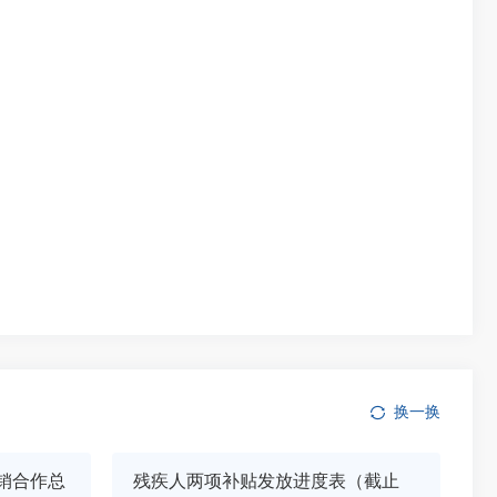
换一换
销合作总
残疾人两项补贴发放进度表（截止