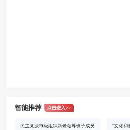
智能推荐
点击进入
>>
民主党派市级组织新老领导班子成员
“文化和