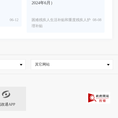
2024年6月）
06-12
困难残疾人生活补贴和重度残疾人护
08-08
理补贴
其它网站
闽政通APP