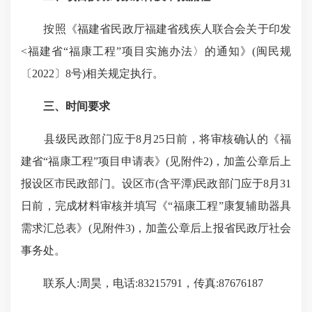
按照《福建省民政厅福建省残疾人联合会关于印发
<福建省“福康工程”项目实施办法〉的通知》(闽民规
〔2022〕8号)相关规定执行。
三、时间要求
县级民政部门应于8月25日前，将审核确认的《福
建省“福康工程”项目申请表》(见附件2)，加盖公章后上
报设区市民政部门。设区市(含平潭)民政部门应于8月31
日前，完成材料审核并填写《“福康工程”康复辅助器具
需求汇总表》(见附件3)，加盖公章后上报省民政厅社会
事务处。
联系人:周昊，电话:83215791，传真:87676187