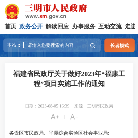
首页
政务公开
解读回应
办事服务
互动交流
走进
长者模式
福建省民政厅关于做好2023年“福康工
程”项目实施工作的通知
日期：2023-08-05 16:39
来源：三明市民政局


|
各设区市民政局、平潭综合实验区社会事业局: