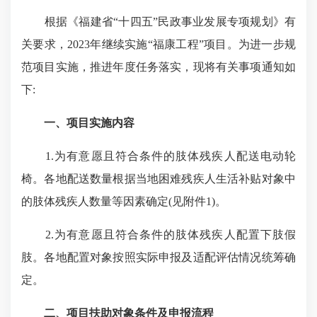
根据《福建省“十四五”民政事业发展专项规划》有
关要求，2023年继续实施“福康工程”项目。为进一步规
范项目实施，推进年度任务落实，现将有关事项通知如
下:
一、项目实施内容
1.为有意愿且符合条件的肢体残疾人配送电动轮
椅。各地配送数量根据当地困难残疾人生活补贴对象中
的肢体残疾人数量等因素确定(见附件1)。
2.为有意愿且符合条件的肢体残疾人配置下肢假
肢。各地配置对象按照实际申报及适配评估情况统筹确
定。
二、项目扶助对象条件及申报流程