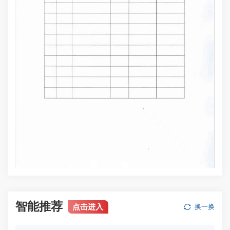
智能推荐
点击进入
换一换