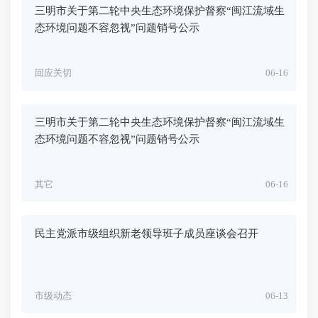
三明市关于第二轮中央生态环境保护督察“闽江流域生
态环境问题不容忽视”问题销号公示
回应关切
06-16
三明市关于第二轮中央生态环境保护督察“闽江流域生
态环境问题不容忽视”问题销号公示
其它
06-16
民主党派市级组织新老领导班子成员座谈会召开
市级动态
06-13