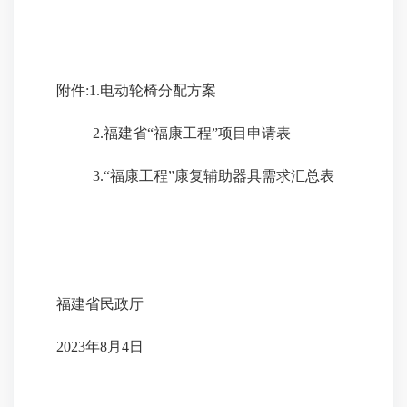
附件:1.电动轮椅分配方案
2.福建省“福康工程”项目申请表
3.“福康工程”康复辅助器具需求汇总表
福建省民政厅
2023年8月4日