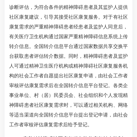
诊断评估，为符合条件的精神障碍患者及其监护人提供
社区康复建议，引导其接受社区康复服务。对于有社区
康复需求的严重精神障碍患者经患者及监护人同意后，
有关医疗卫生机构通过国家严重精神障碍信息系统上传
转介信息。全国转介信息平台通过国家数据共享交换平
台获取患者评估转介数据。同时，精神障碍患者及监护
人可通过精神卫生医疗机构或精神障碍社区康复服务机
构的社会工作者自愿提出社区康复申请，由社会工作者
审核评估康复需求后在全国转介信息平台登记。各类企
事业单位、村（居）民委员会、社会组织和个人发现精
神障碍患者社区康复需求时，可以通过相关机构、网络
等适当渠道向全国转介信息平台提出登记申请，由社会
工作者审核评估康复需求后给予登记。