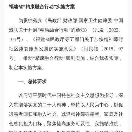
福建省“精康融合行动”实施方案
为贯彻落实《民政部 财政部 国家卫生健康委 中国
残联关于开展“精康融合行动”的通知》（民发〔2022〕
104号）、《福建省民政厅等五部门关于加快精神障碍
社区康复服务发展的实施意见》（闽民福〔2018〕97
号），推动“精康融合行动”顺利实施，结合我省实际，
制定本实施方案。
一、总体要求
以习近平新时代中国特色社会主义思想为指导，深
入贯彻落实党的二十大精神，坚持以人民为中心，以促
进患者回归和融入社会、减轻精神障碍患者、家庭及社
会总负担为目标，聚焦提高服务可及性、实施精准度，