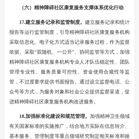
（六）精神障碍社区康复服务支撑体系优化行动
17.建立服务记录和监管制度。
建立服务记录和统计
报告等运行监管制度，引导精神障碍社区康复服务机构
采取信息化、电子化方式适当记录服务过程，作为监督
依据。采取“双随机、一公开”、协同监管等方式，加强
精神障碍社区康复服务机构专业人才队伍稳定性、团队
管理专业性、服务质量可控性、资金使用合规性等监
管，不过度要求提供书面报告。通过设立监督电话、公
众号等方式，为服务对象和社会公众提供监督渠道，促
进精神障碍社区康复服务机构改进服务。
18.加强标准化建设和规范管理。
加强精神卫生领域
有关国家标准的实施推广，结合地方实际在信息转介、
基本服务、管理制度等重点领域研究制定相关标准和操