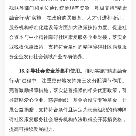
残联等部门和单位通过统筹现有资源，积极支持“精康
融合行动”实施，在政府购买服务、人才引进和培训、
服务机构标准化建设等方面加大政策扶持力度。促进社
会资本与中小精神障碍社区康复服务企业对接，落实企
业税收优惠政策。支持符合条件的精神障碍社区康复服
务企业发行社会领域产业专项债券。
16.引导社会资金筹集和使用。
推动实施“精康融合
行动”过程中，注重更好地发挥第三次分配调节作用。
完善激励保障措施，落实慈善捐赠的相关优惠政策，引
导鼓励爱心企业、慈善组织、基金会设立专项基金、开
展公益捐赠，支持符合条件且认定为慈善组织的精神障
碍社区康复服务社会服务机构依法取得公开募捐资格，
提高可持续发展能力。