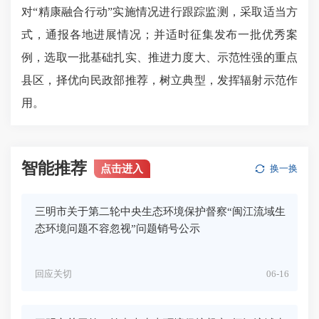
对“精康融合行动”实施情况进行跟踪监测，采取适当方
式，通报各地进展情况；并适时征集发布一批优秀案
例，选取一批基础扎实、推进力度大、示范性强的重点
县区，择优向民政部推荐，树立典型，发挥辐射示范作
用。
智能推荐
点击进入
换一换
三明市关于第二轮中央生态环境保护督察“闽江流域生
态环境问题不容忽视”问题销号公示
回应关切
06-16