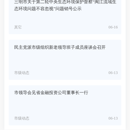
三明市关于第二轮中央生态环境保护督察“闽江流域生
态环境问题不容忽视”问题销号公示
其它
06-16
民主党派市级组织新老领导班子成员座谈会召开
市级动态
06-13
市领导会见省金融投资公司董事长一行
市级动态
06-13