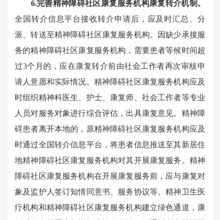
6.完善精神障碍社区康复服务机构康复转介机制。
全国转介信息平台接收转介申请后，应及时汇总、分
派、转送至精神障碍社区康复服务机构。因缺少承接服
务的精神障碍社区康复服务机构，需要患者等候时间超
过3个月的，应在康复转介前由社会工作者再次审核申
请人意愿和实际情况。精神障碍社区康复服务机构应及
时组织精神科医生、护士、康复师、社会工作者等专业
人员对服务对象进行综合评估，出具康复意见。精神障
碍患者离开本地的，原精神障碍社区康复服务机构应及
时通过全国转介信息平台，将患者信息推送至其新居住
地精神障碍社区康复服务机构对其开展康复服务。精神
障碍社区康复服务机构在开展康复服务前，应与康复对
象及监护人签订知情同意书、服务协议等。精神卫生医
疗机构和精神障碍社区康复服务机构建立绿色通道，康