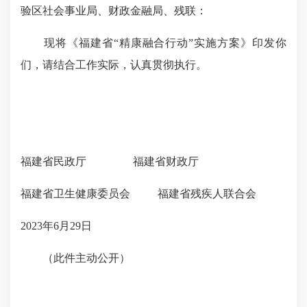
验区社会事业局、财政金融局、残联：
现将《福建省“精康融合行动”实施方案》印发你
们，请结合工作实际，认真贯彻执行。
福建省民政厅 福建省财政厅
福建省卫生健康委员会 福建省残疾人联合会
2023年6月29日
（此件主动公开）