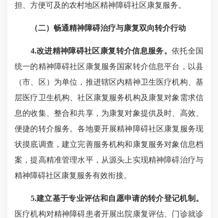
担、方便可及的农村地区精神障碍社区康复服务。
（二）畅通精神障碍治疗与康复双向转介行动
4.改进精神障碍社区康复转介信息服务。
依托全国
统一的精神障碍社区康复服务国家转介信息平台，以县
（市、区）为单位，推进辖区内精神卫生医疗机构、基
层医疗卫生机构、社区康复服务机构及康复对象需求信
息的收集、整合和共享，为康复对象提供及时、高效、
便捷的转介服务。各地要开展精神障碍社区康复服务现
状摸底调查，建立完善服务机构和康复服务对象信息档
案，提高精准管理水平，从源头上实现精神障碍治疗与
精神障碍社区康复服务有效衔接。
5.建立基于专业评估和自愿申请的转介登记机制。
医疗机构对精神障碍患者开展出院康复评估、门诊就诊