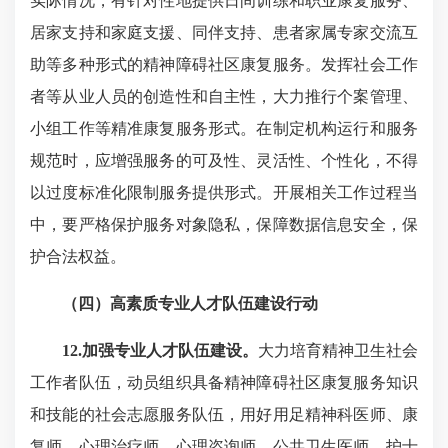
实际情况，有针对性地提供日间训练和职业康复服务、
居家支持和家庭支援、同伴支持、患者家属专家交流互
助等多种形式的精神障碍社区康复服务。发挥社会工作
者等从业人员的创造性和自主性，大力推行个案管理、
小组工作等精准康复服务形式。在制定机构运行和服务
规范时，应增强服务的可及性、灵活性、个性化，不得
以过度标准化限制服务提供形式。开展相关工作过程当
中，要严格保护服务对象隐私，保障数据信息安全，保
护合法权益。
（四）高素质专业人才队伍建设行动
12.加强专业人才队伍建设。
大力培育精神卫生社会
工作者队伍，动员组织具备精神障碍社区康复服务知识
和技能的社会志愿服务队伍，用好用足精神科医师、康
复师、心理治疗师、心理咨询师、公共卫生医师、护士