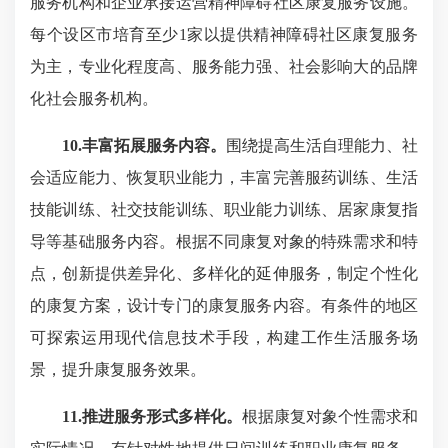
服务机构和企业承接运营精神障碍社区康复服务设施。
每个设区市培育至少1家以提供精神障碍社区康复服务
为主，专业化程度高、服务能力强、社会影响大的品牌
化社会服务机构。
10.丰富拓展服务内容。
围绕提高生活自理能力、社
会适应能力、恢复职业能力，丰富完善服药训练、生活
技能训练、社交技能训练、职业能力训练、居家康复指
导等基础服务内容。根据不同康复对象的特殊需求和特
点，创新提供差异化、多样化的延伸服务，制定个性化
的康复方案，设计专门的康复服务内容。有条件的地区
可探索运用现代信息技术手段，构建工作生活服务场
景，提升康复服务效果。
11.推进服务形式多样化。
根据康复对象个性需求和