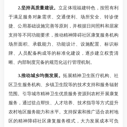
2.坚持高质量建设。
立足体现福建特色，按照有利
于满足服务对象需求、交通便利、场所安全、转诊便
捷、公用基础设施完善等原则，并根据日间照料和居家
支持等不同功能要求，推动精神障碍社区康复服务机构
场所面积、承载能力、功能设计、设施配置、标识标
牌、人员配备构成等的标准化建设，逐步建立权责清
晰、内部制度完备的规范化运行管理机制。
3.推动城乡均衡发展。
拓展精神卫生医疗机构、社
区卫生服务机构、乡镇卫生院等的技术支持和服务辐射
范围。引导城市精神卫生优质服务资源到农村开展康复
服务，通过驻点帮扶、人才培养、技术指导等方式提升
农村地区服务能力和水平。支持探索和推广适合农村地
区的精神障碍社区康复服务模式，大力发展成本可负