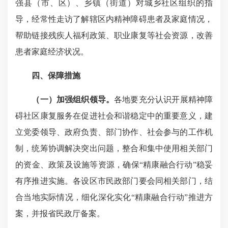
强县（市、区）、乡镇（街道）对城乡社区组织的指
导，经常性走访了解辖区内精神障碍患者及家庭情况，
帮助链接残疾人福利政策、职业康复等社会资源，改善
患者家庭经济状况。
四、保障措施
（一）加强组织领导。
各地要充分认识开展精神障
碍社区康复服务在促进社会和谐稳定中的重要意义，建
立党委领导、政府负责、部门协作、社会参与的工作机
制，统筹协调解决突出问题，整合和集中使用相关部门
的资金、政策及设施等资源，确保“精康融合行动”稳妥
有序推进实施。各设区市民政部门要会同相关部门，结
合当地实际情况，细化深化实化“精康融合行动”推进方
案，并报省民政厅备案。