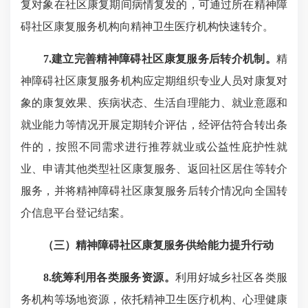
复对象在社区康复期间病情复发的，可通过所在精神障
碍社区康复服务机构向精神卫生医疗机构快速转介。
7.建立完善精神障碍社区康复服务后转介机制。
精
神障碍社区康复服务机构应定期组织专业人员对康复对
象的康复效果、疾病状态、生活自理能力、就业意愿和
就业能力等情况开展定期转介评估，经评估符合转出条
件的，按照不同需求进行推荐就业或公益性庇护性就
业、申请其他类型社区康复服务、返回社区居住等转介
服务，并将精神障碍社区康复服务后转介情况向全国转
介信息平台登记结案。
（三）精神障碍社区康复服务供给能力提升行动
8.统筹利用各类服务资源。
利用好城乡社区各类服
务机构等场地资源，依托精神卫生医疗机构、心理健康