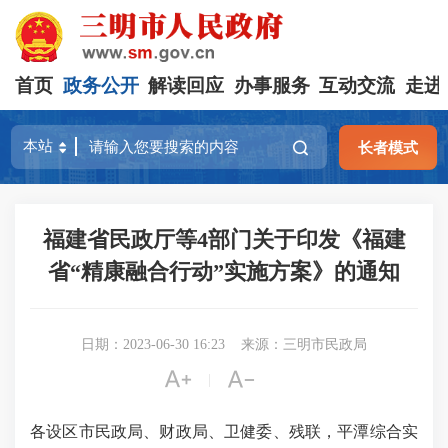
首页
政务公开
解读回应
办事服务
互动交流
走进
长者模式
福建省民政厅等4部门关于印发《福建
省“精康融合行动”实施方案》的通知
日期：2023-06-30 16:23
来源：三明市民政局


|
各设区市民政局、财政局、卫健委、残联，平潭综合实