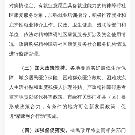
对病情稳定、有就业意愿且具备就业能力的精神障碍社
区康复服务对象，加强就业培训指导，积极推荐就业和
庇护性就业转介工作。民政、卫生健康、残联等部门和
单位，依法对精神障碍社区康复服务所涉及资金使用情
况、政府购买精神障碍社区康复服务社会服务机构情况
进行监督管理。
（三）加大政策扶持。
各地要落实好最低生活保
障、城乡居民医疗保险、困难群众医疗救助、困难残疾
人生活补贴和重度残疾人护理补贴、严重精神障碍患者
监护职责以奖代补等政策。市级有关部门和县（区）要
形成政策合力，有条件的地方可创新发展政策，促
进“精康融合行动”实施。
（四）加强督促落实。
省民政厅将会同相关部门