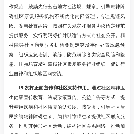
作规范，鼓励先行出台地方性法规、规章。引导精神障
碍社区康复服务机构不断优化内部管理，合理规避风
险、妥善处置纠纷，按照有关规定和服务协议约定规范
提供服务，实行明码标价并以适当方式向社会公开。精
神障碍社区康复服务机构要制定突发事件处置应急预
案，组织应急培训、演练，防范消除各类安全风险和隐
患。扶持培育精神障碍社区康复服务行业组织，促进行
业自律和组织地区间交流。
19.发挥正面宣传和社区支持作用。
通过社区精神卫
生健康宣传教育、法规政策宣传、公益广告等方式，提
升精神疾病和社区康复的认知度、接受度，引导社区居
民接纳精神障碍患者。为精神障碍患者提供社区融入服
务，推动其参加社区活动，建构社区关系网络。推动加