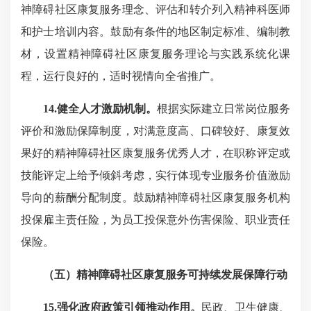
神障碍社区康复服务理念、评估和转介列入精神科医师
和护士培训内容。鼓励有条件的地区制定标准、编制教
材，设置精神障碍社区康复服务理论与实践系统化课
程，运行良好的，适时视情向全省推广。
14.健全人才激励机制。
根据实际建立日常岗位服务
评价和激励保障制度，对满意度高、口碑较好、康复效
果好的精神障碍社区康复服务优秀人才，在职称评定或
技能评定上给予倾斜考虑，实行体现专业服务价值激励
导向的薪酬分配制度。鼓励精神障碍社区康复服务机构
投保雇主责任险，为员工投保意外伤害保险、职业责任
保险。
（五）精神障碍社区康复服务可持续发展保障行动
15.强化政府政策引领推动作用。
民政、卫生健康、