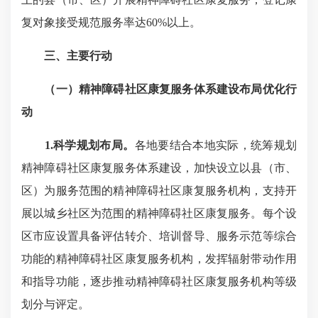
复对象接受规范服务率达60%以上。
三、主要行动
（一）精神障碍社区康复服务体系建设布局优化行
动
1.科学规划布局。
各地要结合本地实际，统筹规划
精神障碍社区康复服务体系建设，加快设立以县（市、
区）为服务范围的精神障碍社区康复服务机构，支持开
展以城乡社区为范围的精神障碍社区康复服务。每个设
区市应设置具备评估转介、培训督导、服务示范等综合
功能的精神障碍社区康复服务机构，发挥辐射带动作用
和指导功能，逐步推动精神障碍社区康复服务机构等级
划分与评定。