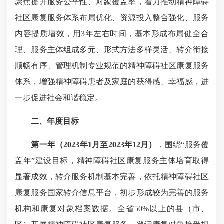
聚焦提升服务公平性、对象覆盖率，着力推动精神障碍
社区康复服务体系布局优化、资源投入整合强化、服务
内容提质增效，用3年左右时间，基本形成布局健全合
理、服务主体组成多元、形式方法多样灵活、转介衔接
顺畅有序、管理机制专业规范的精神障碍社区康复服务
体系，增强精神障碍患者及家庭的获得感、幸福感，进
一步促进社会和谐稳定。
二、年度目标
第一年（202
3
年1月至2023年1
2
月）
，围绕“服务覆
盖年”建设目标，精神障碍社区康复服务主体培育取得
显著成效，转介服务机制基本完善，依托精神障碍社区
康复服务国家转介信息平台，初步形成较为完善的服务
机构和康复对象档案数据。全省50%以上的县（市、