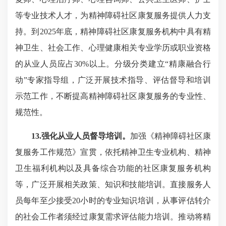
等专业技术人才，为精神障碍社区康复服务提供人力支
持。到2025年底，精神障碍社区康复服务机构中具有精
神卫生、社会工作、心理健康相关专业学历或职业资格
的从业人员应占30%以上。分级分类建立“精康融合行
动”专家指导组，广泛开展技术指导、评估督导和培训
示范工作，不断提高精神障碍社区康复服务的专业性、
规范性。
13.强化从业人员督导培训。
加强《精神障碍社区康
复服务工作规范》宣贯，依托精神卫生专业机构、精神
卫生福利机构以及具备综合功能的社区康复服务机构
等，广泛开展相关政策、知识和技能培训。直接服务人
员每年至少接受20小时的专业知识培训，从事评估转介
的社会工作者须经过康复需求评估能力培训。推动将精