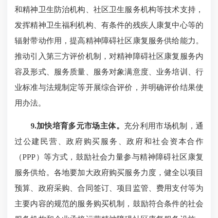
和精神卫生防治机构、社区卫生服务机构等技术支持，
发挥精神卫生福利机构、有条件的残疾人康复中心等的
辐射带动作用，提高精神障碍社区康复服务供给能力。
推动引入第三方评价机制，对精神障碍社区康复服务内
容及形式、服务质量、服务对象满意度、业务培训、行
业标准与法规制定等开展综合评价，并明确评价结果使
用办法。
9.加快培育多元市场主体。
充分利用市场机制，通
过公建民营、政府购买服务、政府和社会资本合作
（PPP）等方式，鼓励社会力量参与精神障碍社区康复
服务供给。各地要加大政府购买服务力度，健全以项目
预算、政府采购、合同签订、项目监管、费用支付等为
主要内容的规范的服务购买机制，鼓励符合条件的社会