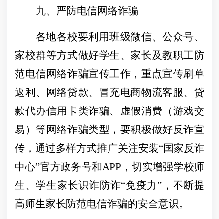
九、
严防电信网络诈骗
各地各校要利用班级微信、公众号、
家校群等方式做好学生、家长及教职工防
范电信网络诈骗宣传工作，重点宣传刷单
返利、网络贷款、冒充电商物流客服、贷
款代办信用卡类诈骗、虚假消费（游戏交
易）等网络诈骗类型，要积极做好反诈宣
传，通过多样方式推广关注安装“国家反诈
中心”官方政务号和
APP
，切实增强学校师
生、学生家长识诈防诈“免疫力”，不断提
高师生家长防范电信诈骗的安全意识。