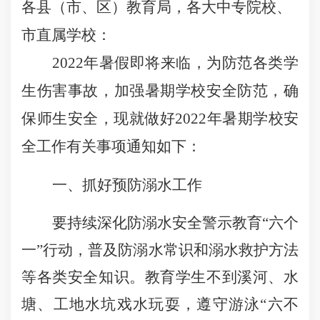
各县（市、区）教育局，各大中专院校、
市直属学校：
2022
年暑假即将来临，为防范各类学
生伤害事故，加强暑期学校安全防范，确
保师生安全，现就做好
2022
年暑期学校安
全工作有关事项通知如下：
一、抓好预防溺水工作
要持续深化防溺水安全警示教育“六个
一”行动，普及防溺水常识和溺水救护方法
等各类安全知识。教育学生不到溪河、水
塘、工地水坑戏水玩耍，遵守游泳“六不