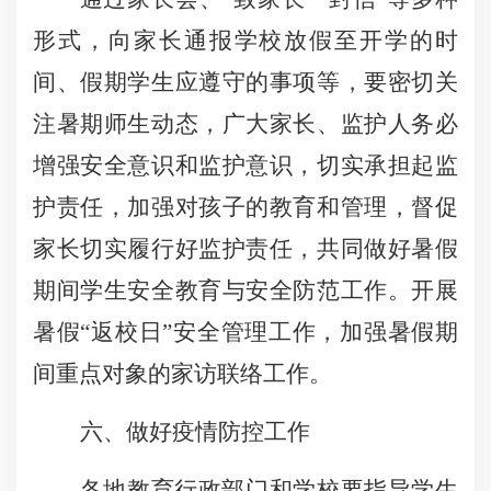
形式，向家长通报学校放假至开学的时
间、假期学生应遵守的事项等，要密切关
注暑期师生动态，广大家长、监护人务必
增强安全意识和监护意识，切实承担起监
护责任，加强对孩子的教育和管理，督促
家长切实履行好监护责任，共同做好暑假
期间学生安全教育与安全防范工作。开展
暑假“返校日”安全管理工作，加强暑假期
间重点对象的家访联络工作。
六、做好疫情防控工作
各地教育行政部门和学校要指导学生