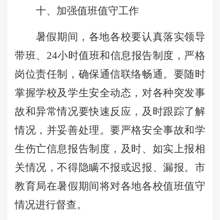
十、加强值班值守工作
暑假期间，各地各校要认真落实领导
带班、
24
小时值班和信息报告制度，严格
岗位责任制，确保通信联络畅通。要随时
掌握学校及学生安全动态，对各种突发事
故和异常情况要快速反应，及时跟踪了解
情况，并妥善处理。要严格安全事故和学
生伤亡信息报告制度，及时、如实上报相
关情况，不得隐瞒不报或迟报、漏报。市
教育局在暑假期间将对各地各校值班值守
情况进行督查。