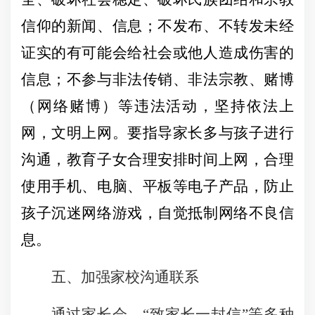
信仰的新闻、信息；不发布、不转发未经
证实的有可能会给社会或他人造成伤害的
信息；不参与非法传销、非法宗教、赌博
（网络赌博）等违法活动，坚持依法上
网，文明上网。要指导家长多与孩子进行
沟通，教育子女合理安排时间上网，合理
使用手机、电脑、平板等电子产品，防止
孩子沉迷网络游戏，自觉抵制网络不良信
息。
五、加强家校沟通联系
通过家长会、“致家长一封信”等多种