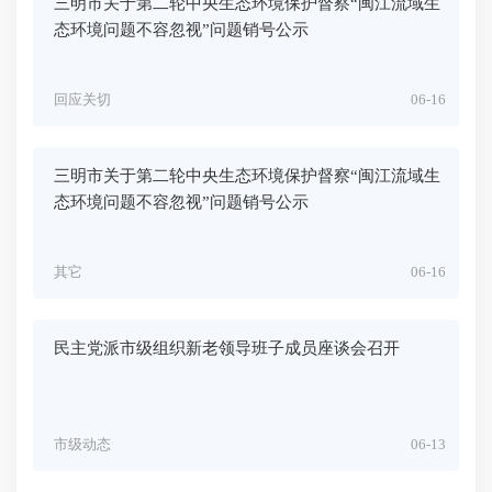
三明市关于第二轮中央生态环境保护督察“闽江流域生
态环境问题不容忽视”问题销号公示
回应关切
06-16
三明市关于第二轮中央生态环境保护督察“闽江流域生
态环境问题不容忽视”问题销号公示
其它
06-16
民主党派市级组织新老领导班子成员座谈会召开
市级动态
06-13