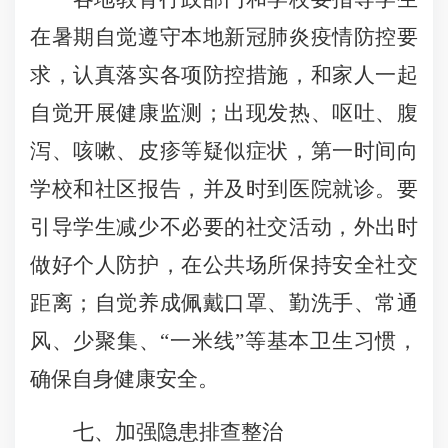
在暑期自觉遵守本地新冠肺炎疫情防控要
求，认真落实各项防控措施，和家人一起
自觉开展健康监测；出现发热、呕吐、腹
泻、咳嗽、皮疹等疑似症状，第一时间向
学校和社区报告，并及时到医院就诊。要
引导学生减少不必要的社交活动，外出时
做好个人防护，在公共场所保持安全社交
距离；自觉养成佩戴口罩、勤洗手、常通
风、少聚集、“一米线”等基本卫生习惯，
确保自身健康安全。
七、加强隐患排查整治