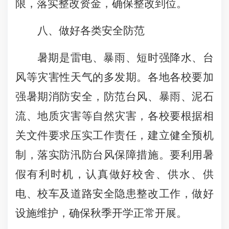
限，落实整改资金，确保整改到位。
八、做好各类安全防范
暑期是雷电、暴雨、短时强降水、台
风等灾害性天气的多发期。各地各校要加
强暑期消防安全，防范台风、暴雨、泥石
流、地质灾害等自然灾害，各校要根据相
关文件要求压实工作责任，建立健全预机
制，落实防汛防台风保障措施。要利用暑
假有利时机，认真做好校舍、供水、供
电、校车及道路安全隐患整改工作，做好
设施维护，确保秋季开学正常开展。