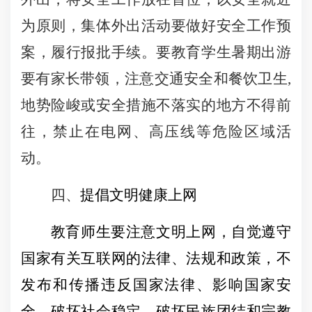
为原则，集体外出活动要做好安全工作预
案，履行报批手续。要教育学生暑期出游
要有家长带领，注意交通安全和餐饮卫生
,
地势险峻或安全措施不落实的地方不得前
往，禁止在电网、高压线等危险区域活
动。
四、
提倡文明健康上网
教育师生要注意文明上网，自觉遵守
国家有关互联网的法律、法规和政策，不
发布和传播违反国家法律、影响国家安
全、破坏社会稳定、破坏民族团结和宗教