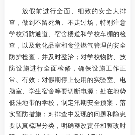
放假前进行全面、细致的安全大排
查，做到不留死角、不走过场，特别注意
学校消防通道、宿舍楼道和学校车棚的检
查，以及危化品室和食堂燃气管理的安全
防护检查，并及时整治；对学校物防、技
防设施进行全面检修，确保设施工作正
常、有效；对假期停止使用的实验室、电
脑室、学生宿舍等要切断电源；处在地势
低洼地带的学校，制定汛期安全预案，落
实预防措施；对排查中发现的问题和隐患
要认真梳理分类，明确整改责任和整改时