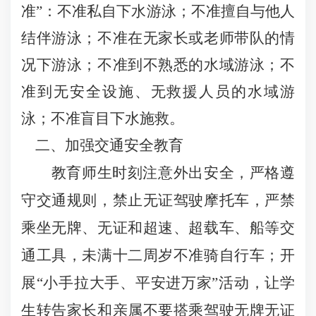
准”：不准私自下水游泳；不准擅自与他人
结伴游泳；不准在无家长或老师带队的情
况下游泳；不准到不熟悉的水域游泳；不
准到无安全设施、无救援人员的水域游
泳；不准盲目下水施救。
二、加强交通安全教育
教育师生时刻注意外出安全，严格遵
守交通规则，禁止无证驾驶摩托车，严禁
乘坐无牌、无证和超速、超载车、船等交
通工具，未满十二周岁不准骑自行车；开
展“小手拉大手、平安进万家”活动，让学
生转告家长和亲属不要搭乘驾驶无牌无证