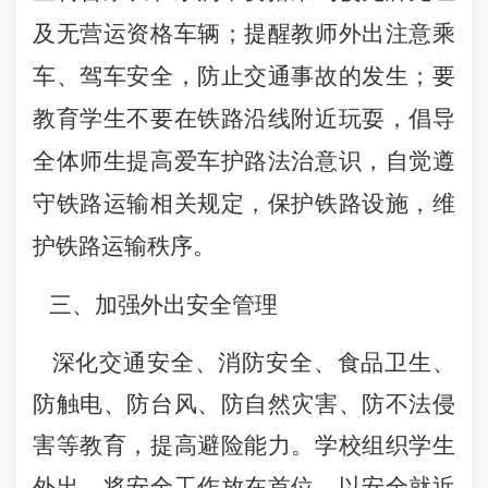
及无营运资格车辆；提醒教师外出注意乘
车、驾车安全，防止交通事故的发生；要
教育学生不要在铁路沿线附近玩耍，倡导
全体师生提高爱车护路法治意识，自觉遵
守铁路运输相关规定，保护铁路设施，维
护铁路运输秩序。
三、加强外出安全管理
深化交通安全、消防安全、食品卫生、
防触电、防台风、防自然灾害、防不法侵
害等教育，提高避险能力。学校组织学生
外出，将安全工作放在首位，以安全就近