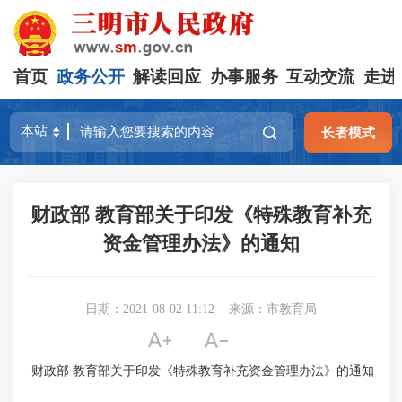
首页
政务公开
解读回应
办事服务
互动交流
走进
长者模式
财政部 教育部关于印发《特殊教育补充
资金管理办法》的通知
日期：2021-08-02 11:12
来源：市教育局


|
财政部 教育部关于印发《特殊教育补充资金管理办法》的通知