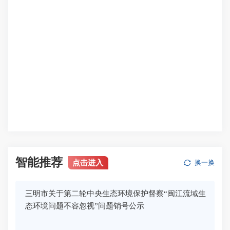
智能推荐
点击进入
换一换
三明市关于第二轮中央生态环境保护督察“闽江流域生
态环境问题不容忽视”问题销号公示