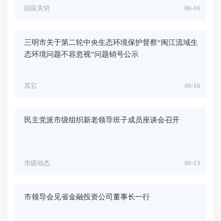
回应关切
06-16
三明市关于第二轮中央生态环境保护督察“闽江流域生
态环境问题不容忽视”问题销号公示
其它
06-16
民主党派市级组织新老领导班子成员座谈会召开
市级动态
06-13
市领导会见省金融投资公司董事长一行