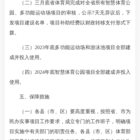
（二）三月底省体育局完成对全省所有智慧体育公
园、多功能运动场项目的审核，公示7天无异议后，下
发项目建设名单，项目补助经费以财政转移支付形式下
拨。
（三）2023年底多功能运动场和游泳池项目全部建
成并投入使用。
（四）2024年底智慧体育公园项目全部建成并投入
使用。
五、保障措施
（一）各县（市、区）要高度重视，按照省、市为
民办实事项目工作要求，成立专门的工作班子，明确项
目实施中有关部门的职责任务。各县（市、区）体育部