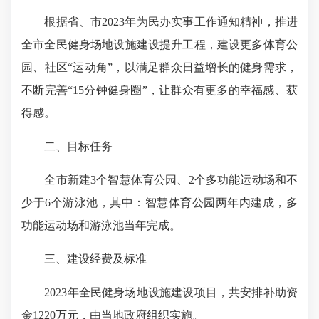
根据省、市2023年为民办实事工作通知精神，推进
全市全民健身场地设施建设提升工程，建设更多体育公
园、社区“运动角”，以满足群众日益增长的健身需求，
不断完善“15分钟健身圈”，让群众有更多的幸福感、获
得感。
二、目标任务
全市新建3个智慧体育公园、2个多功能运动场和不
少于6个游泳池，其中：智慧体育公园两年内建成，多
功能运动场和游泳池当年完成。
三、建设经费及标准
2023年全民健身场地设施建设项目，共安排补助资
金1220万元，由当地政府组织实施。