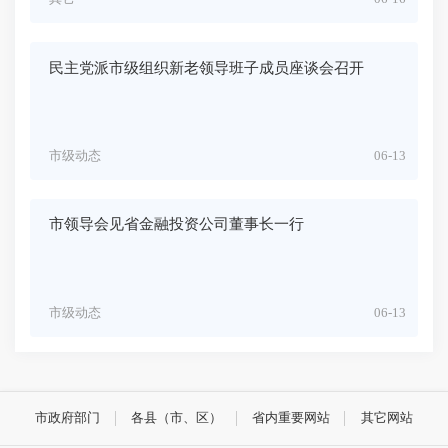
民主党派市级组织新老领导班子成员座谈会召开
市级动态
06-13
市领导会见省金融投资公司董事长一行
市级动态
06-13
市政府部门
各县（市、区）
省内重要网站
其它网站