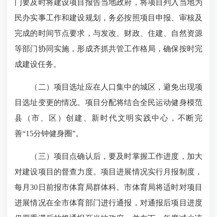
门要及时将建设项目报告当地政府，将项目列入当地为
民办实事工作和建设规划，务必按照项目申报、审核及
完成的时间节点要求，与发改、财政、住建、自然资源
等部门协同实施，形成齐抓共管工作格局，确保按时完
成建设任务。
（二）项目选址应在人口集中的城区，避免出现项
目选址变更的情况。项目分配将结合全民运动健身模范
县（市、区）创建、新时代文明实践中心，不断完
善“15分钟健身圈”。
（三）项目点确认后，要及时掌握工作进度，加大
对建设项目的督查力度。项目进展情况实行月报制度，
每月30日前报市体育局群体科。市体育局将适时对项目
进展情况在全市体育部门进行通报，对通报后项目进度