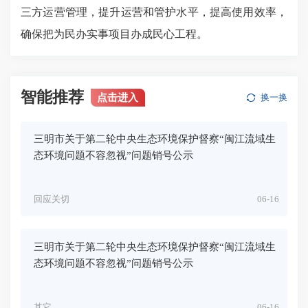
三方运营管理，提升运营和管护水平，提高使用效率，
确保把为民办实事项目办成民心工程。
智能推荐
点击进入
换一换
三明市关于第二轮中央生态环境保护督察“闽江流域生
态环境问题不容忽视”问题销号公示
回应关切
06-16
三明市关于第二轮中央生态环境保护督察“闽江流域生
态环境问题不容忽视”问题销号公示
其它
06-16