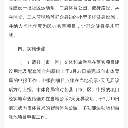
等建设一批社区运动角、口袋体育公园、健身路径、乒
乓球桌、三人篮球场等群众身边的小型多样健身设施，
并纳入当地年度为民办实事项目，让群众健身举步可
就。
四、实施步骤
（一）请县（市、区）文体和旅游局在落实项目建
设用地及配套资金的基础上于2月27日前完成向市体育
局的申报工作，申报的项目点须在当地公示7天无异议
后方可上报。市体育局将对各县（市、区）申报的项目
经实地审查筛选并在当地公示7天无异议后，于3月10日
前完成向省体育局的智慧体育公园、多功能运动场和游
泳池项目申报工作。