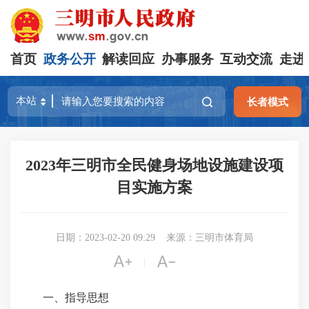
首页
政务公开
解读回应
办事服务
互动交流
走进
长者模式
2023年三明市全民健身场地设施建设项
目实施方案
日期：2023-02-20 09:29
来源：三明市体育局


|
一、指导思想