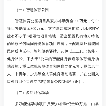
（一）智慧体育公园
智慧体育公园项目共安排补助资金900万元，每个
项目补助资金300万元。支持新建或改扩建，因地制宜
建有不少于8项运动项目场地，适当配置具有地方特色
的民族民俗民间传统体育项目设施，应配建室外智能国
民体质测试亭、智能健身驿站、20件以上二代（智能）
健身路径、不少于2公里的智能健身步道等体育健身场
地设施，重点体现智慧体育和体育文化元素，覆盖老年
人、中青年、少儿等全人群健身活动需要，并在公园入
口处醒目位置设立“智慧体育公园”标牌（识）。
（二）多功能运动场
多功能运动场项目共安排补助资金80万元，由县