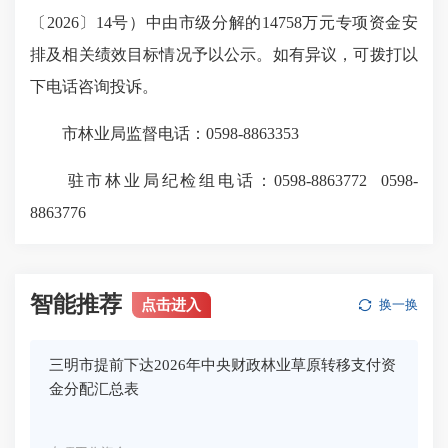
〔2026〕14号）中由市级分解的14758万元专项资金安
排及相关绩效目标情况予以公示。如有异议，可拨打以
下电话咨询投诉。
市林业局监督电话：0598-8863353
驻市林业局纪检组电话：0598-8863772 0598-
8863776
智能推荐
点击进入
换一换
三明市提前下达2026年中央财政林业草原转移支付资
金分配汇总表