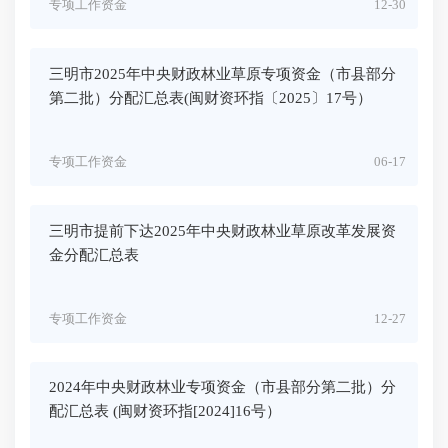
专项工作资金
12-30
三明市2025年中央财政林业草原专项资金（市县部分
第二批）分配汇总表(闽财资环指〔2025〕17号）
专项工作资金
06-17
三明市提前下达2025年中央财政林业草原改革发展资
金分配汇总表
专项工作资金
12-27
2024年中央财政林业专项资金（市县部分第二批）分
配汇总表 (闽财资环指[2024]16号）