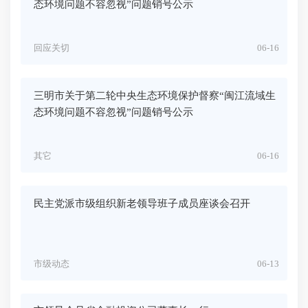
态环境问题不容忽视”问题销号公示
回应关切
06-16
三明市关于第二轮中央生态环境保护督察“闽江流域生
态环境问题不容忽视”问题销号公示
其它
06-16
民主党派市级组织新老领导班子成员座谈会召开
市级动态
06-13