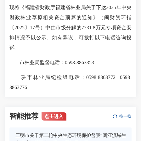
现将《福建省财政厅福建省林业局关于下达2025年中央
财政林业草原相关资金预算的通知》（闽财资环指
〔2025〕17号）中由市级分解的7731.8万元专项资金安
排情况予以公示。如有异议，可拨打以下电话咨询投
诉。
市林业局监督电话：0598-8863353
驻市林业局纪检组电话：0598-8863772 0598-
8863776
智能推荐
点击进入
换一换
三明市关于第二轮中央生态环境保护督察“闽江流域生