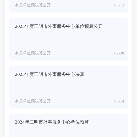
有关单位预决算公开
08-12
2025年度三明市外事服务中心单位预算公开
有关单位预决算公开
02-28
2023年度三明市外事服务中心决算
有关单位预决算公开
08-14
2024年三明市外事服务中心单位预算