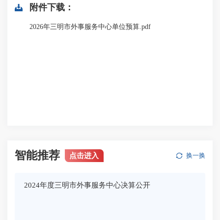
附件下载：
2026年三明市外事服务中心单位预算.pdf
智能推荐
点击进入
换一换
2024年度三明市外事服务中心决算公开