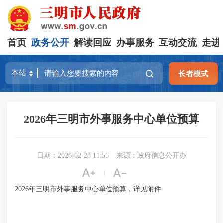
首页
政务公开
解读回应
办事服务
互动交流
走进
长者模式
2026年三明市外事服务中心单位预算
日期：2026-02-28 11:55
来源：政府信息公开办


|
2026年三明市外事服务中心单位预算，详见附件