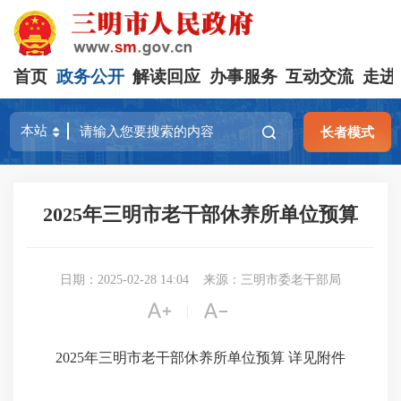
首页
政务公开
解读回应
办事服务
互动交流
走进
长者模式
2025年三明市老干部休养所单位预算
日期：2025-02-28 14:04
来源：三明市委老干部局


|
2025年三明市老干部休养所单位预算 详见附件