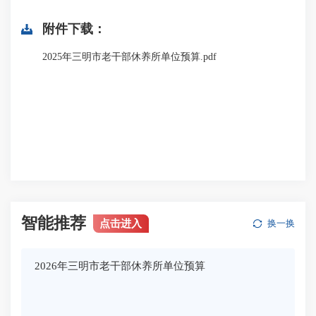
附件下载：
2025年三明市老干部休养所单位预算.pdf
智能推荐
点击进入
换一换
2026年三明市老干部休养所单位预算