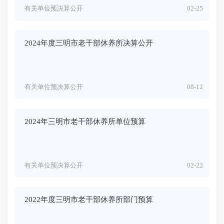
有关单位预决算公开
02-25
2024年度三明市老干部休养所决算公开
有关单位预决算公开
08-12
2024年三明市老干部休养所单位预算
有关单位预决算公开
02-22
2022年度三明市老干部休养所部门预算