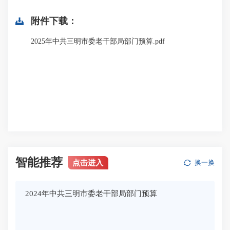
附件下载：
2025年中共三明市委老干部局部门预算.pdf
智能推荐
点击进入
换一换
2024年中共三明市委老干部局部门预算