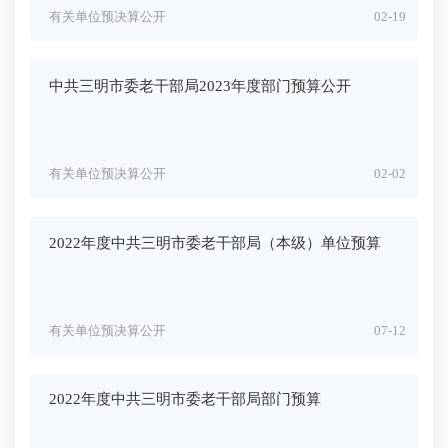
有关单位预决算公开
02-19
中共三明市委老干部局2023年度部门预算公开
有关单位预决算公开
02-02
2022年度中共三明市委老干部局（本级）单位预算
有关单位预决算公开
07-12
2022年度中共三明市委老干部局部门预算