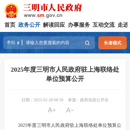
首页
政务公开
解读回应
办事服务
互动交流
走进
长者模式
2025年度三明市人民政府驻上海联络处
单位预算公开
日期：2025-02-28 08:50
来源：政府信息公开办


|
2025年度三明市人民政府驻上海联络处单位预算公