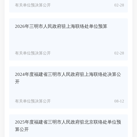
有关单位预决算公开
02-28
2026年三明市人民政府驻上海联络处单位预算
有关单位预决算公开
02-28
2024年度福建省三明市人民政府驻上海联络处决算公
开
有关单位预决算公开
08-12
2025年度福建省三明市人民政府驻北京联络处单位预
算公开