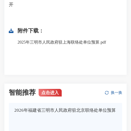
开
附件下载：
2025年三明市人民政府驻上海联络处单位预算.pdf
智能推荐
点击进入
换一换
2026年福建省三明市人民政府驻北京联络处单位预算