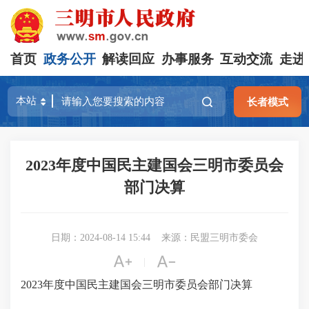
首页
政务公开
解读回应
办事服务
互动交流
走进
长者模式
2023年度中国民主建国会三明市委员会
部门决算
日期：2024-08-14 15:44
来源：民盟三明市委会


|
2023年度中国民主建国会三明市委员会部门决算