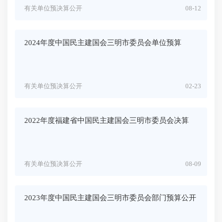
有关单位预决算公开
08-12
2024年度中国民主建国会三明市委员会单位预算
有关单位预决算公开
02-23
2022年度福建省中国民主建国会三明市委员会决算
有关单位预决算公开
08-09
2023年度中国民主建国会三明市委员会部门预算公开