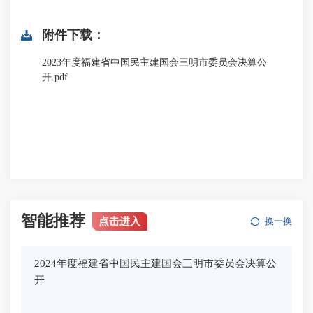
附件下载：
2023年度福建省中国民主建国会三明市委员会决算公
开.pdf
智能推荐
点击进入
换一换
2024年度福建省中国民主建国会三明市委员会决算公
开