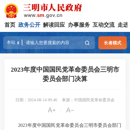
首页
政务公开
解读回应
办事服务
互动交流
走进
长者模式
2023年度中国国民党革命委员会三明市
委员会部门决算
日期：2024-08-14 09:46
来源：中国国民党革命委员会


|
2023年度中国国民党革命委员会三明市委员会部门