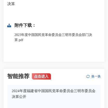
决算
附件下载：
2023年度中国国民党革命委员会三明市委员会部门决
算.pdf
智能推荐
点击进入
换一换
2024年度福建省中国国民党革命委员会三明市委员会
决算公开