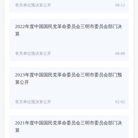
有关单位预决算公开
08-12
2022年度中国国民党革命委员会三明市委员会部门决
算
有关单位预决算公开
08-09
2023年度中国国民党革命委员会三明市委员会部门预
算公开
有关单位预决算公开
02-02
2021年度中国国民党革命委员会三明市委员会部门决
算