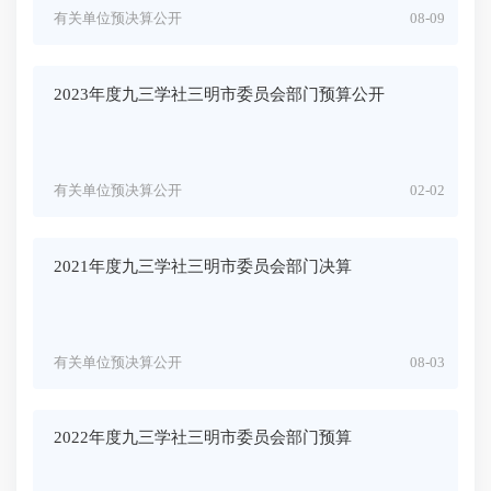
有关单位预决算公开
08-09
2023年度九三学社三明市委员会部门预算公开
有关单位预决算公开
02-02
2021年度九三学社三明市委员会部门决算
有关单位预决算公开
08-03
2022年度九三学社三明市委员会部门预算