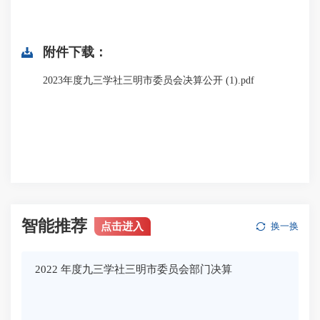
附件下载：
2023年度九三学社三明市委员会决算公开 (1).pdf
智能推荐
点击进入
换一换
2022 年度九三学社三明市委员会部门决算