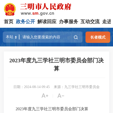
首页
政务公开
解读回应
办事服务
互动交流
走进
长者模式
2023年度九三学社三明市委员会部门决
算
日期：2024-08-14 09:45
来源：九三学社三明市委员会


|
2023年度九三学社三明市委员会部门决算