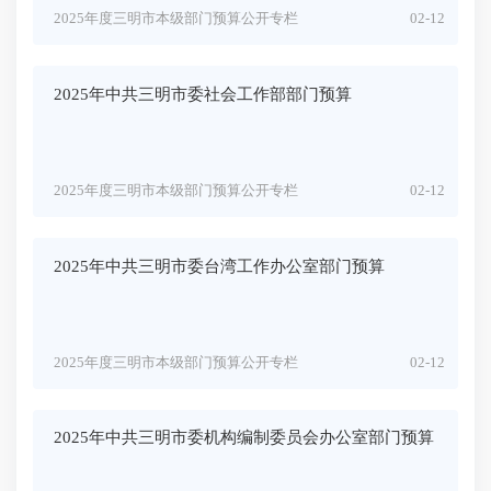
2025年度三明市本级部门预算公开专栏
02-12
2025年中共三明市委社会工作部部门预算
2025年度三明市本级部门预算公开专栏
02-12
2025年中共三明市委台湾工作办公室部门预算
2025年度三明市本级部门预算公开专栏
02-12
2025年中共三明市委机构编制委员会办公室部门预算