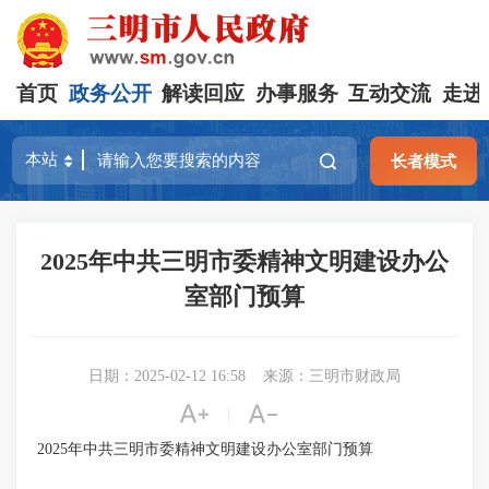
首页
政务公开
解读回应
办事服务
互动交流
走进
长者模式
2025年中共三明市委精神文明建设办公
室部门预算
日期：2025-02-12 16:58
来源：三明市财政局


|
2025年中共三明市委精神文明建设办公室部门预算