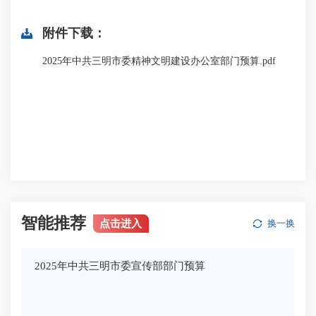
附件下载：
2025年中共三明市委精神文明建设办公室部门预算.pdf
智能推荐
点击进入
换一换
2025年中共三明市委宣传部部门预算