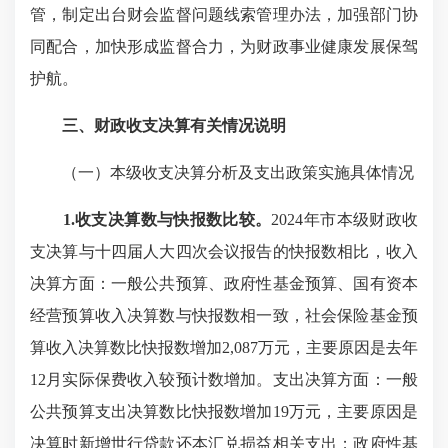
管，制定出台财会监督问题线索管理办法，加强部门协
同配合，加快形成监督合力，为财政事业健康发展保驾
护航。
三、财政收支决算有关情况说明
（一）本级收支决算分析及支出政策实施具体情况
1.收支决算数与快报数比较。
2024年市本级财政收
支决算与十四届人大四次会议报告的快报数相比，收入
决算方面：一般公共预算、政府性基金预算、国有资本
经营预算收入决算数与快报数相一致，社会保险基金预
算收入决算数比快报数增加2,087万元，主要原因是去年
12月实际保费收入较预计数增加。支出决算方面：一般
公共预算支出决算数比快报数增加19万元，主要原因是
决算时新增世行贷款还本汇兑损益相关支出；政府性基