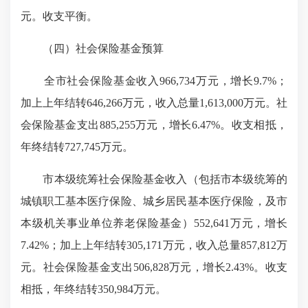
元。收支平衡。
（四）社会保险基金预算
全市社会保险基金收入966,734万元，增长9.7%；
加上上年结转646,266万元，收入总量1,613,000万元。社
会保险基金支出885,255万元，增长6.47%。收支相抵，
年终结转727,745万元。
市本级统筹社会保险基金收入（包括市本级统筹的
城镇职工基本医疗保险、城乡居民基本医疗保险，及市
本级机关事业单位养老保险基金）552,641万元，增长
7.42%；加上上年结转305,171万元，收入总量857,812万
元。社会保险基金支出506,828万元，增长2.43%。收支
相抵，年终结转350,984万元。