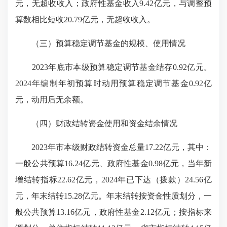
元，无超收收入；政府性基金收入9.42亿元，与调整预
算数相比短收20.79亿元，无超收收入。
（三）预算稳定调节基金的规模、使用情况
2023年底市本级预算稳定调节基金结存0.92亿元。
2024年编制年初预算时动用预算稳定调节基金0.92亿
元，动用后无余额。
（四）财政结转资金使用和资金结余情况
2023年市本级财政结转资金总量17.22亿元，其中：
一般公共预算16.24亿元、政府性基金0.98亿元，当年新
增结转指标22.62亿元，2024年已下达（拨款）24.56亿
元，年末结转15.28亿元。年末结转按资金性质划分，一
般公共预算13.16亿元，政府性基金2.12亿元；按指标来