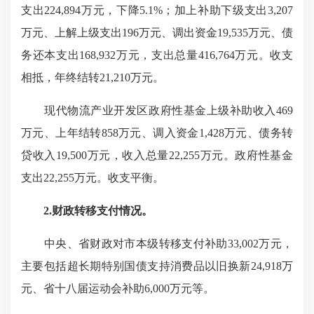
支出224,894万元，下降5.1%；加上补助下级支出3,207
万元、上解上级支出196万元、调出资金19,535万元、债
务还本支出168,932万元，支出总量416,764万元。收支
相抵，年终结转21,210万元。
现代物流产业开发区政府性基金上级补助收入469
万元、上年结转858万元、调入资金1,428万元、债务转
贷收入19,500万元，收入总量22,255万元。政府性基金
支出22,255万元。收支平衡。
2.财政转移支付情况。
中央、省财政对市本级转移支付补助33,002万元，
主要包括超长期特别国债支持消费品以旧换新24,918万
元、省十八届运动会补助6,000万元等。