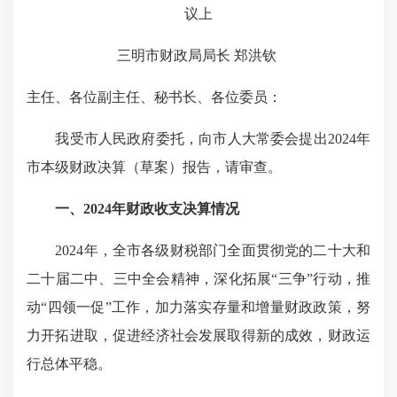
议上
三明市财政局局长 郑洪钦
主任、各位副主任、秘书长、各位委员：
我受市人民政府委托，向市人大常委会提出2024年
市本级财政决算（草案）报告，请审查。
一、2024年财政收支决算情况
2024年，全市各级财税部门全面贯彻党的二十大和
二十届二中、三中全会精神，深化拓展“三争”行动，推
动“四领一促”工作，加力落实存量和增量财政政策，努
力开拓进取，促进经济社会发展取得新的成效，财政运
行总体平稳。