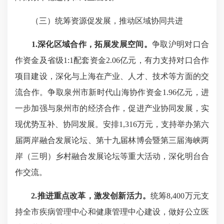
（三）统筹资源促发展，推动区域协同共进
1.深化区域合作，拓展发展空间。
争取沪明对口合
作资金及省级1:1配套资金2.06亿元，有力支持对口合作
项目建设，深化与上海在产业、人才、技术等方面的交
流合作。争取泉州市新时代山海协作资金1.96亿元，进
一步加强与泉州市的经济合作，促进产业协同发展，实
现优势互补、协同发展。安排1,316万元，支持举办第六
届两岸融合发展论坛、第十九届林博会暨第三届海峡两
岸（三明）乡村融合发展论坛等重大活动，深化明台合
作交流。
2.推进重点改革，激发创新活力。
统筹8,400万元支
持全市疾病管理中心和健康管理中心建设，做好公立医