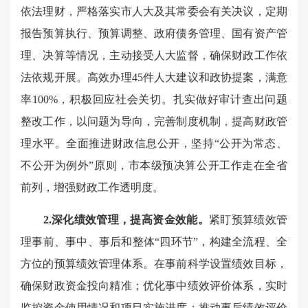
依法理财，严格落实市人大及其常委会有关决议，定期
报告预算执行、预算调整、政府债务管理、国有资产管
理、决算等情况，主动接受人大监督，确保财政工作依
法依规开展。高效办理45件人大建议和政协提案，满意
率100%，积极回应社会关切。扎实做好审计查出问题
整改工作，以问题为导向，完善制度机制，提高财政管
理水平。全面推进财政信息公开，坚持“公开为常态、
不公开为例外”原则，市本级预决算公开工作走在全省
前列，增强财政工作透明度。
2.深化绩效管理，提高资金效能。
紧盯预算绩效管
理事前、事中、事后和整体“四环节”，构建全流程、全
方位的预算绩效管理体系。在事前科学设置绩效目标，
确保财政资金投向精准；优化事中绩效评价体系，实时
监控资金使用情况和项目实施进度；推动事后绩效评价