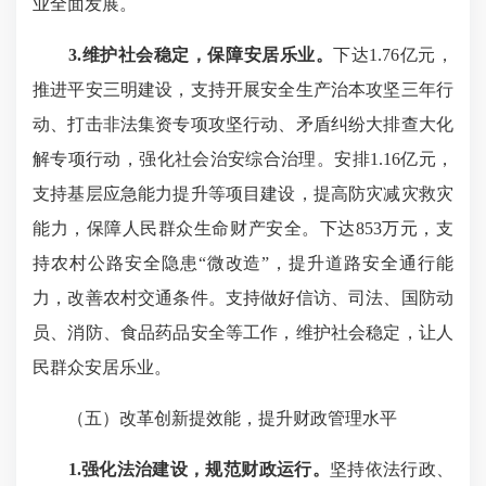
业全面发展。
3.维护社会稳定，保障安居乐业。
下达1.76亿元，
推进平安三明建设，支持开展安全生产治本攻坚三年行
动、打击非法集资专项攻坚行动、矛盾纠纷大排查大化
解专项行动，强化社会治安综合治理。安排1.16亿元，
支持基层应急能力提升等项目建设，提高防灾减灾救灾
能力，保障人民群众生命财产安全。下达853万元，支
持农村公路安全隐患“微改造”，提升道路安全通行能
力，改善农村交通条件。支持做好信访、司法、国防动
员、消防、食品药品安全等工作，维护社会稳定，让人
民群众安居乐业。
（五）改革创新提效能，提升财政管理水平
1.强化法治建设，规范财政运行。
坚持依法行政、