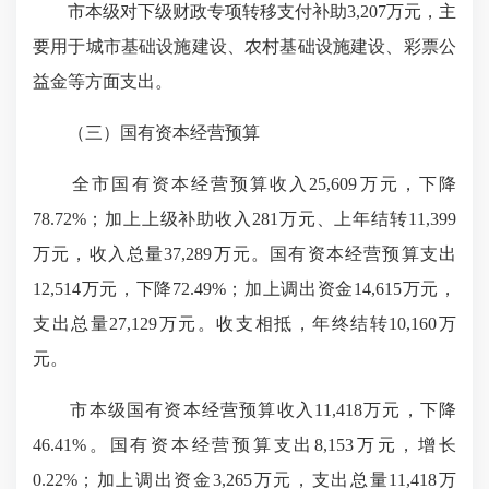
市本级对下级财政专项转移支付补助3,207万元，主
要用于城市基础设施建设、农村基础设施建设、彩票公
益金等方面支出。
（三）国有资本经营预算
全市国有资本经营预算收入25,609万元，下降
78.72%；加上上级补助收入281万元、上年结转11,399
万元，收入总量37,289万元。国有资本经营预算支出
12,514万元，下降72.49%；加上调出资金14,615万元，
支出总量27,129万元。收支相抵，年终结转10,160万
元。
市本级国有资本经营预算收入11,418万元，下降
46.41%。国有资本经营预算支出8,153万元，增长
0.22%；加上调出资金3,265万元，支出总量11,418万