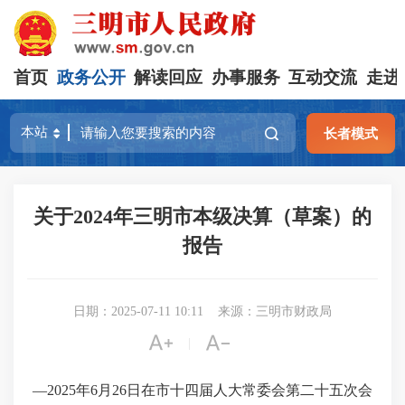
首页
政务公开
解读回应
办事服务
互动交流
走进
长者模式
关于2024年三明市本级决算（草案）的
报告
日期：2025-07-11 10:11
来源：三明市财政局


|
—2025年6月26日在市十四届人大常委会第二十五次会