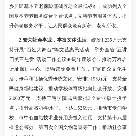
乡居民基本养老保险基础养老金最低标准，成功列入全
国基本养老服务综合平台试点，完善养老服务体系，提
升养老服务水平，让人民群众老有所养、老有所依。
2.繁荣社会事业，丰富文体生活。
统筹1,235万元支
持开展“百姓大舞台”等文艺惠民活动，举办全省“五讲
四美三热爱”活动工作会议40周年座谈会，推动万寿岩
遗址保护中心、博物馆等免费开放，丰富群众文化生
活，传承和弘扬优秀传统文化。安排1,195万元，支持全
民健身场地建设，推动学校体育场地向社会开放。安排
2,000万元，支持三明学院成功获批3个专业硕士授予
点，提升高校办学水平。下达1.52亿元，推动市专门学
校、市中心血站技术业务用房投入使用，支持第十八届
省运会筹办、第四次全国文物普查等工作，推动社会事