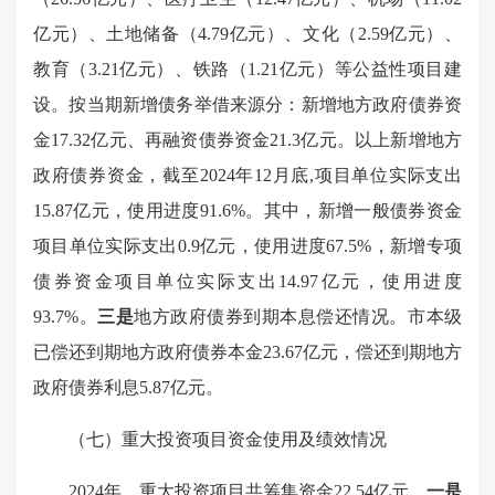
亿元）、土地储备（4.79亿元）、文化（2.59亿元）、
教育（3.21亿元）、铁路（1.21亿元）等公益性项目建
设。按当期新增债务举借来源分：新增地方政府债券资
金17.32亿元、再融资债券资金21.3亿元。以上新增地方
政府债券资金，截至2024年12月底,项目单位实际支出
15.87亿元，使用进度91.6%。其中，新增一般债券资金
项目单位实际支出0.9亿元，使用进度67.5%，新增专项
债券资金项目单位实际支出14.97亿元，使用进度
93.7%。
三是
地方政府债券到期本息偿还情况。市本级
已偿还到期地方政府债券本金23.67亿元，偿还到期地方
政府债券利息5.87亿元。
（七）重大投资项目资金使用及绩效情况
2024年，重大投资项目共筹集资金22.54亿元。
一是