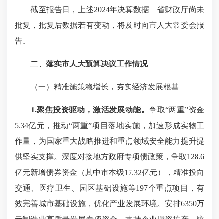
截至报告日，上述2024年决算数据，省财政厅尚未
批复，批复后数据若有变动，将及时向市人大常委会报
告。
二、落实市人大预算决议工作情况
（一）精准施策稳增长，夯实经济发展根基
1.聚焦投资驱动，激活发展动能。
争取“两重”资金
5.34亿元，推动“两重”项目落地实施，加速形成实物工
作量，为国家重大战略推进和重点领域安全能力提升提
供坚实支撑。深度对接地方政府专项债政策，争取128.6
亿元新增债券资金（其中市本级17.32亿元），精准投向
交通、医疗卫生、园区基础设施等197个重点项目，有
效完善城市基础设施，优化产业发展环境。安排6350万