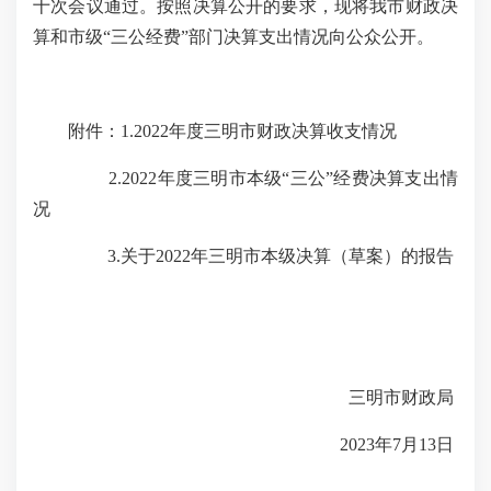
十次会议通过。按照决算公开的要求，现将我市财政决
算和市级“三公经费”部门决算支出情况向公众公开。
附件：1.2022年度三明市财政决算收支情况
2.2022年度三明市本级“三公”经费决算支出情
况
3.关于2022年三明市本级决算（草案）的报告
三明市财政局
2023年7月13日