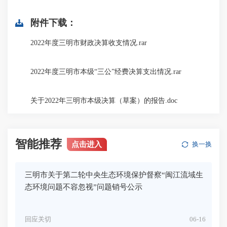
附件下载：
2022年度三明市财政决算收支情况.rar
2022年度三明市本级“三公”经费决算支出情况.rar
关于2022年三明市本级决算（草案）的报告.doc
智能推荐
点击进入
换一换
三明市关于第二轮中央生态环境保护督察“闽江流域生
态环境问题不容忽视”问题销号公示
回应关切
06-16