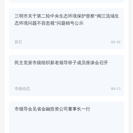
三明市关于第二轮中央生态环境保护督察“闽江流域生
态环境问题不容忽视”问题销号公示
其它
06-16
民主党派市级组织新老领导班子成员座谈会召开
市级动态
06-13
市领导会见省金融投资公司董事长一行