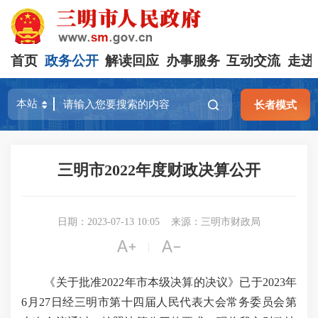
首页
政务公开
解读回应
办事服务
互动交流
走进
长者模式
三明市2022年度财政决算公开
日期：2023-07-13 10:05
来源：三明市财政局


|
《关于批准2022年市本级决算的决议》已于2023年
6月27日经三明市第十四届人民代表大会常务委员会第