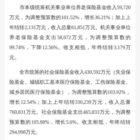
市本级统筹机关事业单位养老保险基金收入59,720
万元，为调整预算数的101.52%，增长36.21%；加上上
年结转2,131万元，收入总量61,851万元。机关事业单位
养老保险基金支出58,672万元，为调整预算数的
99.74%，下降12.56%。收支相抵，年终结转3,179万
元。
全市统筹的社会保险基金收入430,592万元（失业保
险基金、城镇职工基本医疗保险基金、工伤保险基金、
城乡居民医疗保险基金），为调整预算数的103.92%，
增长12.54%；加上上年结转330,239万元，收入总量
760,831万元。社会保险基金支出465,833万元，为调整
预算数的105.98%，增长5.6%。收支相抵，年终结转
294,998万元。