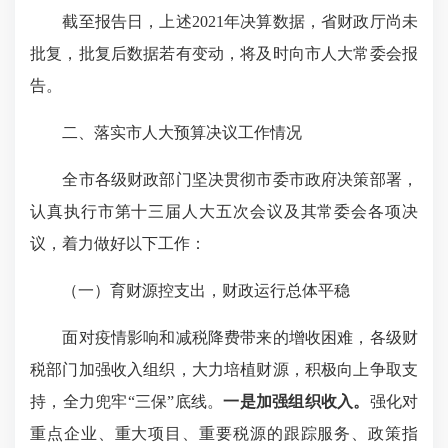
截至报告日，上述2021年决算数据，省财政厅尚未
批复，批复后数据若有变动，将及时向市人大常委会报
告。
二、落实市人大预算决议工作情况
全市各级财政部门坚决贯彻市委市政府决策部署，
认真执行市第十三届人大五次会议及其常委会各项决
议，着力做好以下工作：
（一）育财源控支出，财政运行总体平稳
面对疫情影响和减税降费带来的增收困难，各级财
税部门加强收入组织，大力培植财源，积极向上争取支
持，全力兜牢“三保”底线。
一是加强组织收入。
强化对
重点企业、重大项目、重要税源的跟踪服务、政策指