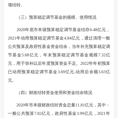
项结转。
（三）预算稳定调节基金的规模、使用情况
2020年底市本级预算稳定调节基金结存6.48亿元，
2021年动用预算稳定调节基金4.84亿元，通过清理一般
公共预算及政府性基金资金结余，当年补充预算稳定调
节基金5.68亿元，年末预算稳定调节基金规模7.32亿
元，用于弥补以后年度预算资金不足。2022年年初预算
已动用预算稳定调节基金3.69亿元,动用后余额3.63亿
元。
（四）财政结转资金使用和资金结余情况
2020年市本级财政结转资金总量11.81亿元，其中：
一般公共预算7.82亿元，政府性基金3.99亿元，2021年