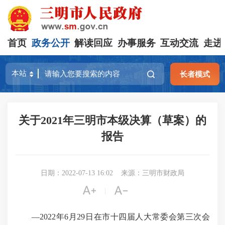
首页
政务公开
解读回应
办事服务
互动交流
走进
长者模式
关于2021年三明市本级决算（草案）的
报告
日期：2022-07-13 16:02
来源：三明市财政局


|
—2022年6月29日在市十四届人大常委会第三次会