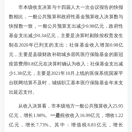
市本级收支决算与十四届人大一次会议报告的快报
数相比，一般公共预算和政府性基金预算收入决算数与
快报数一致，一般公共预算支出减少0.98亿元，政府性
基金支出减少0.34亿元，主要是决算时剔除按权责发生
制在2020年已列支的支出；社保基金收入增加0.98亿
元，主要是县级财政补助城乡居民医疗保险基金的新冠
疫苗费用0.8亿元在决算时确认为收入；社保基金支出减
少1.38亿元，主要是2021年10月上线的医保系统国家平
台联网结算不及时，城镇职工基本医疗保险基金年末支
出延迟支付。
从收入决算看，市本级地方一般公共预算收入25.95
亿元，增长1.98%。
一是
税收收入16.99亿元，增收1.22
亿元，增长7.73%。其中：增值税8.83亿元，增长