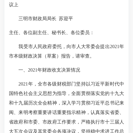
议上
三明市财政局局长 苏迎平
主任、各位副主任、秘书长、各位委员：
我受市人民政府委托，向市人大常委会提出2021年
市本级财政决算（草案）报告，请审查。
一、2021年财政收支决算情况
2021年，全市各级财税部门坚持以习近平新时代中
国特色社会主义思想为指导，全面贯彻落实党的十九大
和十九届历次全会精神，深入学习贯彻习近平总书记来
闽、来明考察重要讲话重要指示精神，认真落实省委、
省政府和市委、市政府工作要求，严格执行市十三届人
大五次会议及其常委会各项决议，坚持稳中求进工作总