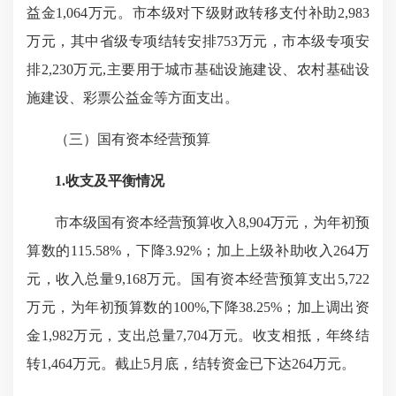
益金1,064万元。市本级对下级财政转移支付补助2,983
万元，其中省级专项结转安排753万元，市本级专项安
排2,230万元,主要用于城市基础设施建设、农村基础设
施建设、彩票公益金等方面支出。
（三）国有资本经营预算
1.收支及平衡情况
市本级国有资本经营预算收入8,904万元，为年初预
算数的115.58%，下降3.92%；加上上级补助收入264万
元，收入总量9,168万元。国有资本经营预算支出5,722
万元，为年初预算数的100%,下降38.25%；加上调出资
金1,982万元，支出总量7,704万元。收支相抵，年终结
转1,464万元。截止5月底，结转资金已下达264万元。