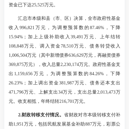
资金已下达25,525万元。
汇总市本级和县（市、区）决算，全市政府性基金
收入996,821万元，为调整预算数的87.46%，下降
15.94%；加上上级补助收入39,491万元、上年结转
108,848万元、调入资金78,510万元、债务转贷收入
1,006,504万元（其中新增债券636,629万元，再融资债券
369,875万元），收入总量2,230,174万元。政府性基金支
出1,159,656万元，为调整预算数的84.26%，下降
26.23%；加上调出资金381,987万元、债务还本支出
471,796万元、上解支出34万元，支出总量2,013,473万
元。收支相抵，年终结转216,701万元。
2.财政转移支付情况。
省财政对市本级转移支付补
助1,951万元，包括民航发展基金补助887万元，彩票公