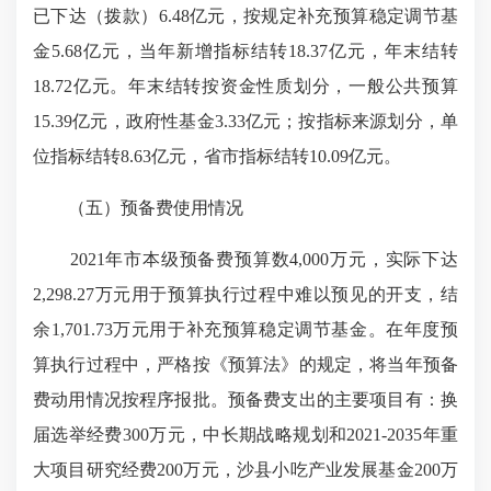
已下达（拨款）6.48亿元，按规定补充预算稳定调节基
金5.68亿元，当年新增指标结转18.37亿元，年末结转
18.72亿元。年末结转按资金性质划分，一般公共预算
15.39亿元，政府性基金3.33亿元；按指标来源划分，单
位指标结转8.63亿元，省市指标结转10.09亿元。
（五）预备费使用情况
2021年市本级预备费预算数4,000万元，实际下达
2,298.27万元用于预算执行过程中难以预见的开支，结
余1,701.73万元用于补充预算稳定调节基金。在年度预
算执行过程中，严格按《预算法》的规定，将当年预备
费动用情况按程序报批。预备费支出的主要项目有：换
届选举经费300万元，中长期战略规划和2021-2035年重
大项目研究经费200万元，沙县小吃产业发展基金200万