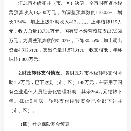
汇总市本级和县（市、区）决算，全市国有资本经
营预算收入13,200万元，为调整预算数的110.02%，增
长9.54%；加上上级补助收入412万元、上年结转119万
元，收入总量13,731万元。国有资本经营预算支出7,559
万元，为调整预算数的95.02%，下降30.55%；加上调出
资金4,312万元，支出总量11,871万元。收支相抵，年终
结转1,860万元。
2.财政转移支付情况。
省财政对市本级转移支付补
助412万元，已下达县（市、区）148万元，主要用于国
有企业退休人员社会化管理补助，其余264万元结转下
年。截止5月底，转移支付结转资金已全部下达县
（市、区）。
（四）社会保险基金预算