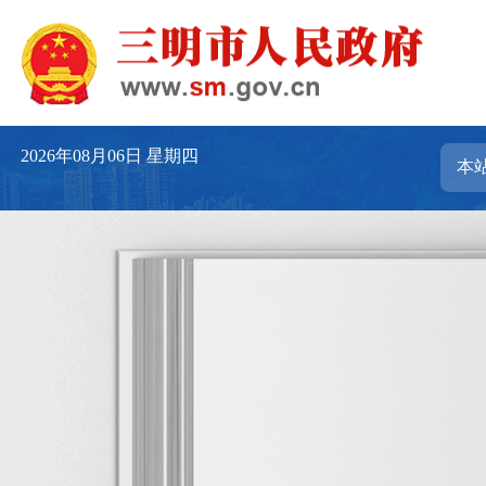
2026年08月06日
星期四