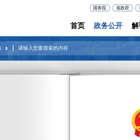
国务院
省政府
首页
政务公开
解