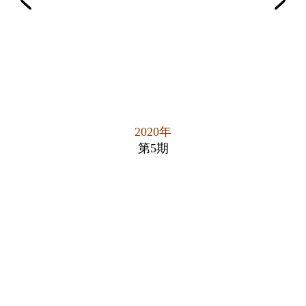
2020年
第5期